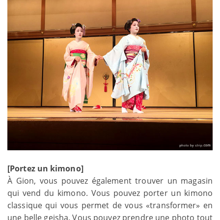
[Portez un kimono]
À Gion, vous pouvez également trouver un magasin
qui vend du kimono. Vous pouvez porter un kimono
classique qui vous permet de vous «transformer» en
une belle geisha. Vous pouvez prendre une photo tout