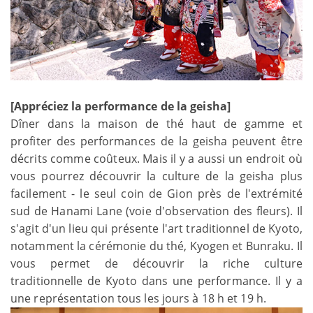
[Appréciez la performance de la geisha]
Dîner dans la maison de thé haut de gamme et
profiter des performances de la geisha peuvent être
décrits comme coûteux. Mais il y a aussi un endroit où
vous pourrez découvrir la culture de la geisha plus
facilement - le seul coin de Gion près de l'extrémité
sud de Hanami Lane (voie d'observation des fleurs). Il
s'agit d'un lieu qui présente l'art traditionnel de Kyoto,
notamment la cérémonie du thé, Kyogen et Bunraku. Il
vous permet de découvrir la riche culture
traditionnelle de Kyoto dans une performance. Il y a
une représentation tous les jours à 18 h et 19 h.