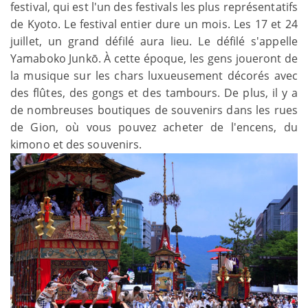
festival, qui est l'un des festivals les plus représentatifs
de Kyoto. Le festival entier dure un mois. Les 17 et 24
juillet, un grand défilé aura lieu. Le défilé s'appelle
Yamaboko Junkō. À cette époque, les gens joueront de
la musique sur les chars luxueusement décorés avec
des flûtes, des gongs et des tambours. De plus, il y a
de nombreuses boutiques de souvenirs dans les rues
de Gion, où vous pouvez acheter de l'encens, du
kimono et des souvenirs.