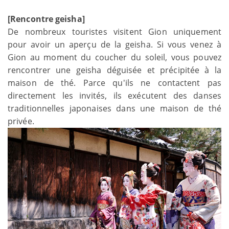
[Rencontre geisha]
De nombreux touristes visitent Gion uniquement
pour avoir un aperçu de la geisha. Si vous venez à
Gion au moment du coucher du soleil, vous pouvez
rencontrer une geisha déguisée et précipitée à la
maison de thé. Parce qu'ils ne contactent pas
directement les invités, ils exécutent des danses
traditionnelles japonaises dans une maison de thé
privée.