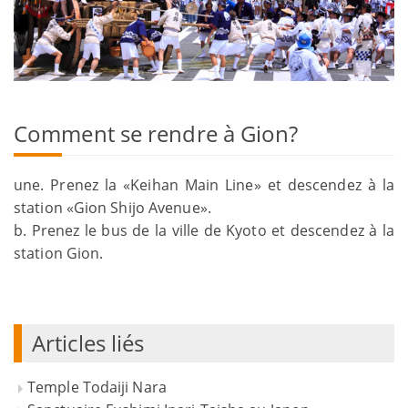
Comment se rendre à Gion?
une. Prenez la «Keihan Main Line» et descendez à la
station «Gion Shijo Avenue».
b. Prenez le bus de la ville de Kyoto et descendez à la
station Gion.
Articles liés
Temple Todaiji Nara