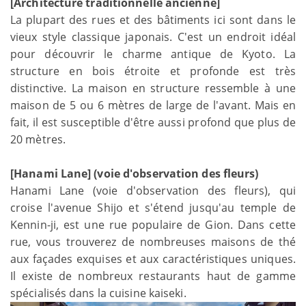
[Architecture traditionnelle ancienne]
La plupart des rues et des bâtiments ici sont dans le
vieux style classique japonais. C'est un endroit idéal
pour découvrir le charme antique de Kyoto. La
structure en bois étroite et profonde est très
distinctive. La maison en structure ressemble à une
maison de 5 ou 6 mètres de large de l'avant. Mais en
fait, il est susceptible d'être aussi profond que plus de
20 mètres.
[Hanami Lane] (voie d'observation des fleurs)
Hanami Lane (voie d'observation des fleurs), qui
croise l'avenue Shijo et s'étend jusqu'au temple de
Kennin-ji, est une rue populaire de Gion. Dans cette
rue, vous trouverez de nombreuses maisons de thé
aux façades exquises et aux caractéristiques uniques.
Il existe de nombreux restaurants haut de gamme
spécialisés dans la cuisine kaiseki.