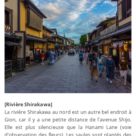
[Rivière Shirakawa]
La rivière Shirakawa au nord est un autre bel endroit à
Gion, car il y a une petite distance de l'avenue Shijo.
Elle est plus silencieuse que la Hanami Lane (voie
d'observation des fleurs). Les saules sont plantés des