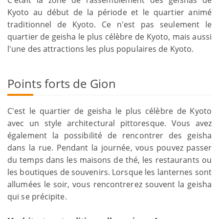
Kyoto au début de la période et le quartier animé
traditionnel de Kyoto. Ce n'est pas seulement le
quartier de geisha le plus célèbre de Kyoto, mais aussi
l'une des attractions les plus populaires de Kyoto.
Points forts de Gion
C'est le quartier de geisha le plus célèbre de Kyoto
avec un style architectural pittoresque. Vous avez
également la possibilité de rencontrer des geisha
dans la rue. Pendant la journée, vous pouvez passer
du temps dans les maisons de thé, les restaurants ou
les boutiques de souvenirs. Lorsque les lanternes sont
allumées le soir, vous rencontrerez souvent la geisha
qui se précipite.