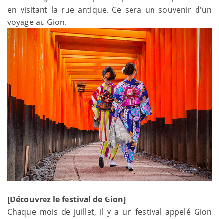
en visitant la rue antique. Ce sera un souvenir d'un
voyage au Gion.
[Découvrez le festival de Gion]
Chaque mois de juillet, il y a un festival appelé Gion