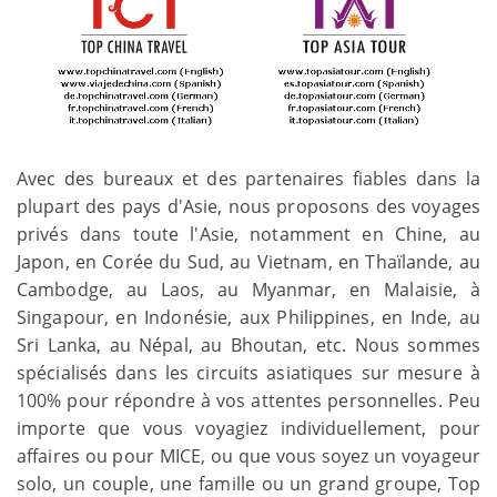
Avec des bureaux et des partenaires fiables dans la
plupart des pays d'Asie, nous proposons des voyages
privés dans toute l'Asie, notamment en Chine, au
Japon, en Corée du Sud, au Vietnam, en Thaïlande, au
Cambodge, au Laos, au Myanmar, en Malaisie, à
Singapour, en Indonésie, aux Philippines, en Inde, au
Sri Lanka, au Népal, au Bhoutan, etc. Nous sommes
spécialisés dans les circuits asiatiques sur mesure à
100% pour répondre à vos attentes personnelles. Peu
importe que vous voyagiez individuellement, pour
affaires ou pour MICE, ou que vous soyez un voyageur
solo, un couple, une famille ou un grand groupe, Top