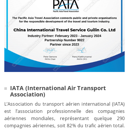
IATA (International Air Transport
Association)
L’Association du transport aérien international (IATA)
est l’association professionnelle des compagnies
aériennes mondiales, représentant quelque 290
compagnies aériennes, soit 82% du trafic aérien total.