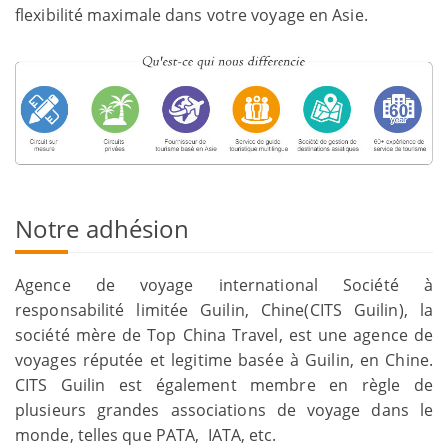
flexibilité maximale dans votre voyage en Asie.
Notre adhésion
Agence de voyage international Société à
responsabilité limitée Guilin, Chine(CITS Guilin), la
société mère de Top China Travel, est une agence de
voyages réputée et legitime basée à Guilin, en Chine.
CITS Guilin est également membre en règle de
plusieurs grandes associations de voyage dans le
monde, telles que PATA, IATA, etc.