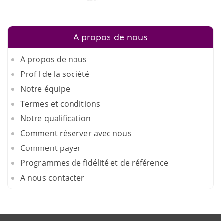
A propos de nous
A propos de nous
Profil de la société
Notre équipe
Termes et conditions
Notre qualification
Comment réserver avec nous
Comment payer
Programmes de fidélité et de référence
A nous contacter