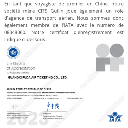
En tant que voyagiste de premier en Chine, notre
société mère CITS Guilin joue également un rôle
d'agence de transport aérien. Nous sommes donc
également membre de l'IATA avec le numéro de
08348060. Notre certificat d'enregistrement est
indiqué ci-dessous.