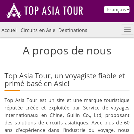
Français
Accueil
Circuits en Asie
Destinations
A propos de nous
Top Asia Tour, un voyagiste fiable et
primé basé en Asie!
Top Asia Tour est un site et une marque touristique
réputée créée et exploitée par Service de voyages
internationaux en Chine, Guilin Co., Ltd, proposant
des solutions de circuits asiatiques. Avec plus de 60
ans d'expérience dans l'industrie du voyage, nous