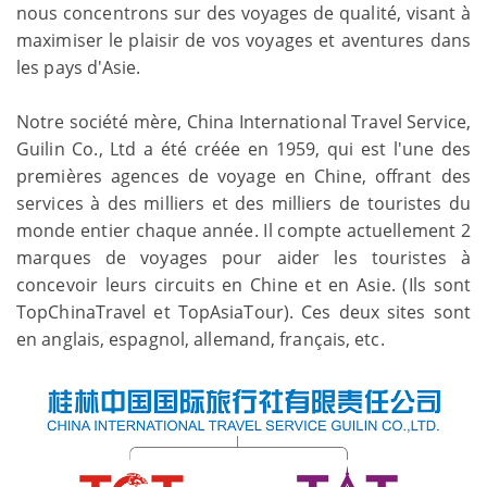
nous concentrons sur des voyages de qualité, visant à
maximiser le plaisir de vos voyages et aventures dans
les pays d'Asie.
Notre société mère, China International Travel Service,
Guilin Co., Ltd a été créée en 1959, qui est l'une des
premières agences de voyage en Chine, offrant des
services à des milliers et des milliers de touristes du
monde entier chaque année. Il compte actuellement 2
marques de voyages pour aider les touristes à
concevoir leurs circuits en Chine et en Asie. (Ils sont
TopChinaTravel et TopAsiaTour). Ces deux sites sont
en anglais, espagnol, allemand, français, etc.