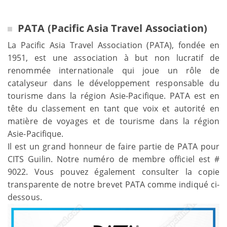
PATA (Pacific Asia Travel Association)
La Pacific Asia Travel Association (PATA), fondée en
1951, est une association à but non lucratif de
renommée internationale qui joue un rôle de
catalyseur dans le développement responsable du
tourisme dans la région Asie-Pacifique. PATA est en
tête du classement en tant que voix et autorité en
matière de voyages et de tourisme dans la région
Asie-Pacifique.
Il est un grand honneur de faire partie de PATA pour
CITS Guilin. Notre numéro de membre officiel est #
9022. Vous pouvez également consulter la copie
transparente de notre brevet PATA comme indiqué ci-
dessous.