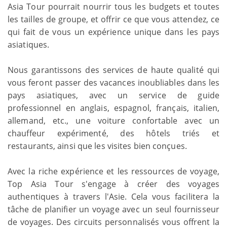
Asia Tour pourrait nourrir tous les budgets et toutes
les tailles de groupe, et offrir ce que vous attendez, ce
qui fait de vous un expérience unique dans les pays
asiatiques.
Nous garantissons des services de haute qualité qui
vous feront passer des vacances inoubliables dans les
pays asiatiques, avec un service de guide
professionnel en anglais, espagnol, français, italien,
allemand, etc., une voiture confortable avec un
chauffeur expérimenté, des hôtels triés et
restaurants, ainsi que les visites bien conçues.
Avec la riche expérience et les ressources de voyage,
Top Asia Tour s'engage à créer des voyages
authentiques à travers l'Asie. Cela vous facilitera la
tâche de planifier un voyage avec un seul fournisseur
de voyages. Des circuits personnalisés vous offrent la