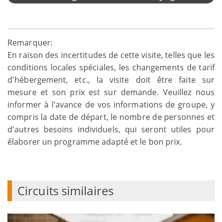
Remarquer:
En raison des incertitudes de cette visite, telles que les
conditions locales spéciales, les changements de tarif
d'hébergement, etc., la visite doit être faite sur
mesure et son prix est sur demande. Veuillez nous
informer à l'avance de vos informations de groupe, y
compris la date de départ, le nombre de personnes et
d'autres besoins individuels, qui seront utiles pour
élaborer un programme adapté et le bon prix.
Circuits similaires