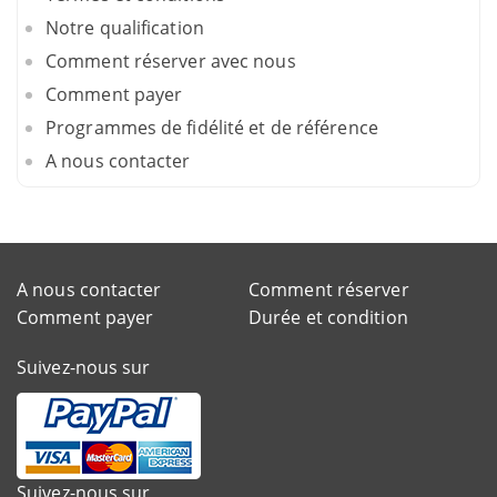
Notre qualification
Comment réserver avec nous
Comment payer
Programmes de fidélité et de référence
A nous contacter
A nous contacter
Comment réserver
Comment payer
Durée et condition
Suivez-nous sur
Suivez-nous sur