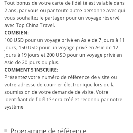
Tout bonus de votre carte de fidélité est valable dans
2 ans, par vous ou par toute autre personne avec qui
vous souhaitez le partager pour un voyage réservé
avec Top China Travel.
COMBIEN:
100 USD pour un voyage privé en Asie de 7 jours à 11
jours, 150 USD pour un voyage privé en Asie de 12
jours à 19 jours et 200 USD pour un voyage privé en
Asie de 20 jours ou plus.
COMMENT S'INSCRIRE:
Présentez votre numéro de référence de visite ou
votre adresse de courrier électronique lors de la
soumission de votre demande de visite. Votre
identifiant de fidélité sera créé et reconnu par notre
système!
Programme de référence