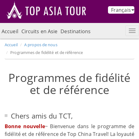
Français
Accueil
Circuits en Asie
Destinations
Accueil
A propos de nous
Programmes de fidélité et de référence
Programmes de fidélité
et de référence
Chers amis du TCT,
Bonne nouvelle
~ Bienvenue dans le programme de
fidélité et de référence de Top China Travel! La loyauté