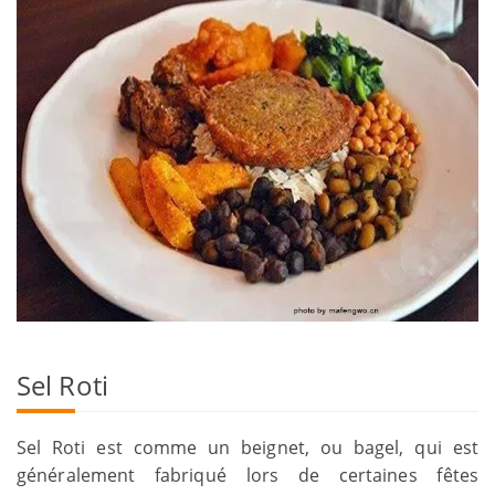
Sel Roti
Sel Roti est comme un beignet, ou bagel, qui est
généralement fabriqué lors de certaines fêtes