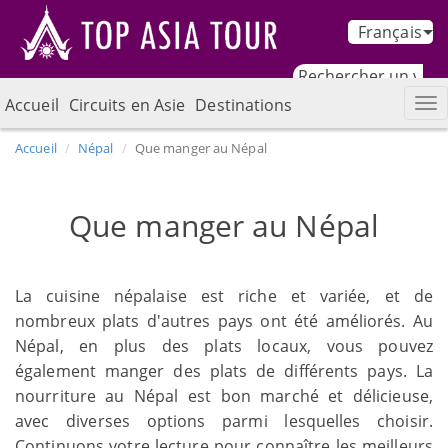
Français
Accueil
Circuits en Asie
Destinations
Accueil
Népal
Que manger au Népal
Que manger au Népal
La cuisine népalaise est riche et variée, et de
nombreux plats d'autres pays ont été améliorés. Au
Népal, en plus des plats locaux, vous pouvez
également manger des plats de différents pays. La
nourriture au Népal est bon marché et délicieuse,
avec diverses options parmi lesquelles choisir.
Continuons votre lecture pour connaître les meilleurs