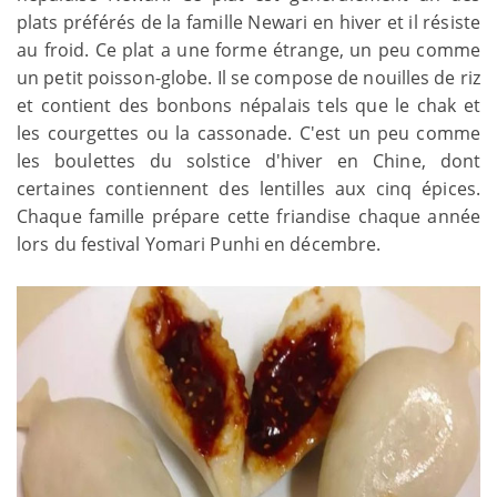
plats préférés de la famille Newari en hiver et il résiste
au froid. Ce plat a une forme étrange, un peu comme
un petit poisson-globe. Il se compose de nouilles de riz
et contient des bonbons népalais tels que le chak et
les courgettes ou la cassonade. C'est un peu comme
les boulettes du solstice d'hiver en Chine, dont
certaines contiennent des lentilles aux cinq épices.
Chaque famille prépare cette friandise chaque année
lors du festival Yomari Punhi en décembre.