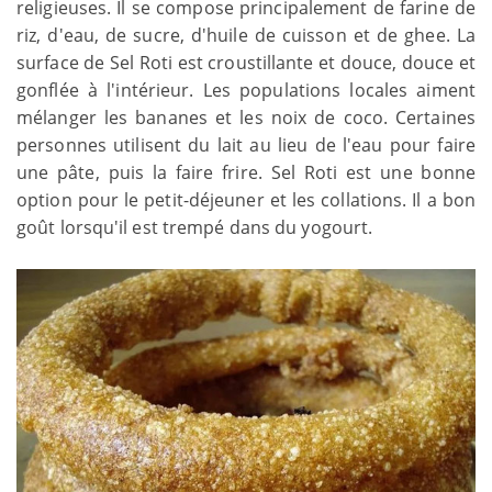
religieuses. Il se compose principalement de farine de
riz, d'eau, de sucre, d'huile de cuisson et de ghee. La
surface de Sel Roti est croustillante et douce, douce et
gonflée à l'intérieur. Les populations locales aiment
mélanger les bananes et les noix de coco. Certaines
personnes utilisent du lait au lieu de l'eau pour faire
une pâte, puis la faire frire. Sel Roti est une bonne
option pour le petit-déjeuner et les collations. Il a bon
goût lorsqu'il est trempé dans du yogourt.