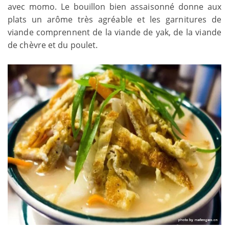
avec momo. Le bouillon bien assaisonné donne aux
plats un arôme très agréable et les garnitures de
viande comprennent de la viande de yak, de la viande
de chèvre et du poulet.