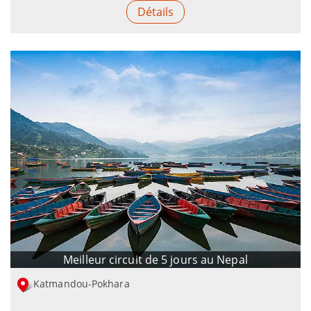
Détails
Meilleur circuit de 5 jours au Nepal
Katmandou-Pokhara