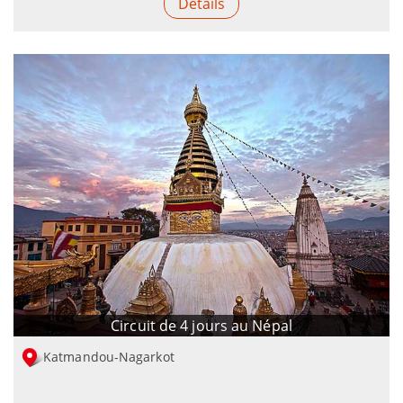
Détails
Circuit de 4 jours au Népal
Katmandou-Nagarkot