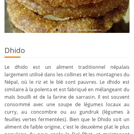
Dhido
Le dhido est un aliment traditionnel népalais
largement utilisé dans les collines et les montagnes du
Népal, où le riz et le blé sont pauvres. Le dhido est
similaire à la polenta et est fabriqué en mélangeant du
maïs bouilli et de la farine de sarrasin. Il est souvent
consommé avec une soupe de légumes locaux au
curry, au concombre ou au gundruk (légumes à
feuilles vertes fermentées). Bien que le Dhido soit un
aliment de faible origine, c'est le deuxième plat le plus