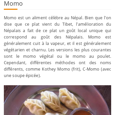
Momo
Momo est un aliment célèbre au Népal. Bien que l'on
dise que ce plat vient du Tibet, l'amélioration du
Népalais a fait de ce plat un goût local unique qui
correspond au goût des Népalais. Momo est
généralement cuit à la vapeur, et il est généralement
végétarien et charnu. Les versions les plus courantes
sont le momo végétal ou le momo au poulet.
Cependant, différentes méthodes ont des noms
différents, comme Kothey Momo (frit), C-Momo (avec
une soupe épicée).