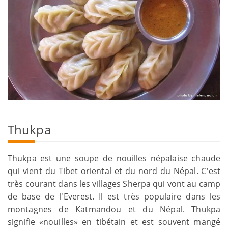
Thukpa
Thukpa est une soupe de nouilles népalaise chaude
qui vient du Tibet oriental et du nord du Népal. C'est
très courant dans les villages Sherpa qui vont au camp
de base de l'Everest. Il est très populaire dans les
montagnes de Katmandou et du Népal. Thukpa
signifie «nouilles» en tibétain et est souvent mangé