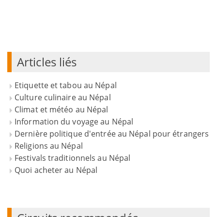
Articles liés
Etiquette et tabou au Népal
Culture culinaire au Népal
Climat et météo au Népal
Information du voyage au Népal
Dernière politique d'entrée au Népal pour étrangers
Religions au Népal
Festivals traditionnels au Népal
Quoi acheter au Népal