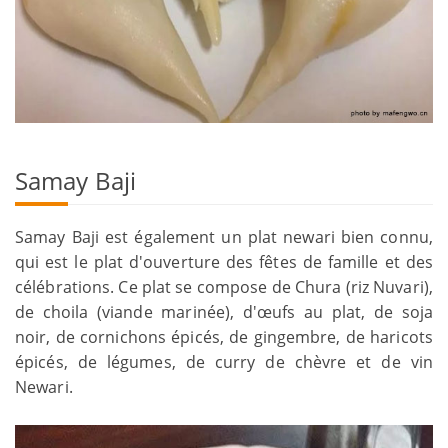
Samay Baji
Samay Baji est également un plat newari bien connu,
qui est le plat d'ouverture des fêtes de famille et des
célébrations. Ce plat se compose de Chura (riz Nuvari),
de choila (viande marinée), d'œufs au plat, de soja
noir, de cornichons épicés, de gingembre, de haricots
épicés, de légumes, de curry de chèvre et de vin
Newari.