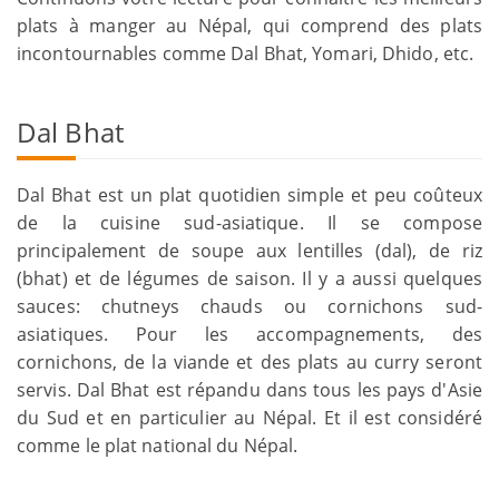
plats à manger au Népal, qui comprend des plats
incontournables comme Dal Bhat, Yomari, Dhido, etc.
Dal Bhat
Dal Bhat est un plat quotidien simple et peu coûteux
de la cuisine sud-asiatique. Il se compose
principalement de soupe aux lentilles (dal), de riz
(bhat) et de légumes de saison. Il y a aussi quelques
sauces: chutneys chauds ou cornichons sud-
asiatiques. Pour les accompagnements, des
cornichons, de la viande et des plats au curry seront
servis. Dal Bhat est répandu dans tous les pays d'Asie
du Sud et en particulier au Népal. Et il est considéré
comme le plat national du Népal.