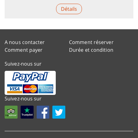
Détails
A nous contacter
Comment réserver
Comment payer
Durée et condition
Suivez-nous sur
Suivez-nous sur