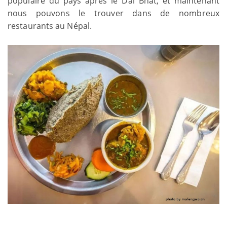
populaire du pays après le Dal Bhat, et maintenant
nous pouvons le trouver dans de nombreux
restaurants au Népal.