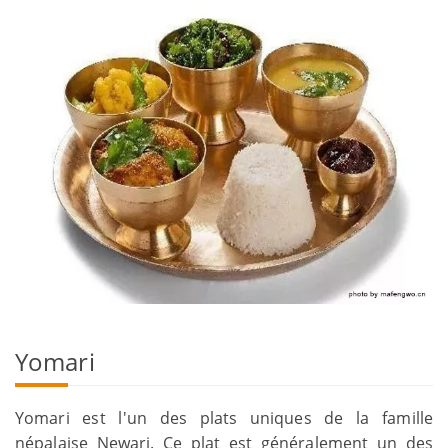
Yomari
Yomari est l'un des plats uniques de la famille
népalaise Newari. Ce plat est généralement un des