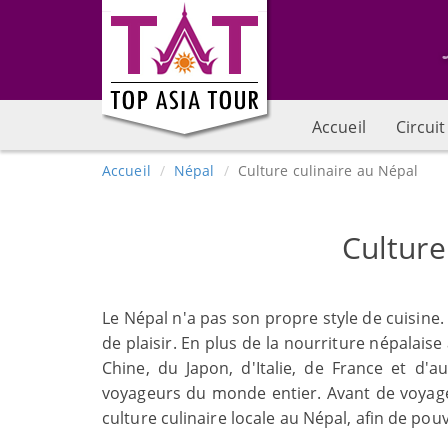
Accueil
Circuit
Accueil
Népal
Culture culinaire au Népal
Culture
Le Népal n'a pas son propre style de cuisine
de plaisir. En plus de la nourriture népalai
Chine, du Japon, d'Italie, de France et d'a
voyageurs du monde entier. Avant de voyage
culture culinaire locale au Népal, afin de pou