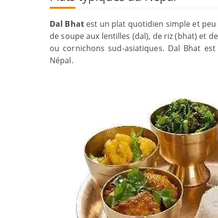
Dal Bhat
est un plat quotidien simple et peu
de soupe aux lentilles (dal), de riz (bhat) et
ou cornichons sud-asiatiques. Dal Bhat est
Népal.