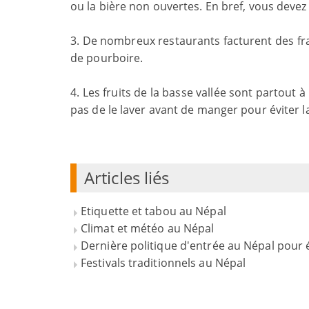
ou la bière non ouvertes. En bref, vous deve
3. De nombreux restaurants facturent des fra
de pourboire.
4. Les fruits de la basse vallée sont partout 
pas de le laver avant de manger pour éviter l
Articles liés
Etiquette et tabou au Népal
Climat et météo au Népal
Dernière politique d'entrée au Népal pour 
Festivals traditionnels au Népal