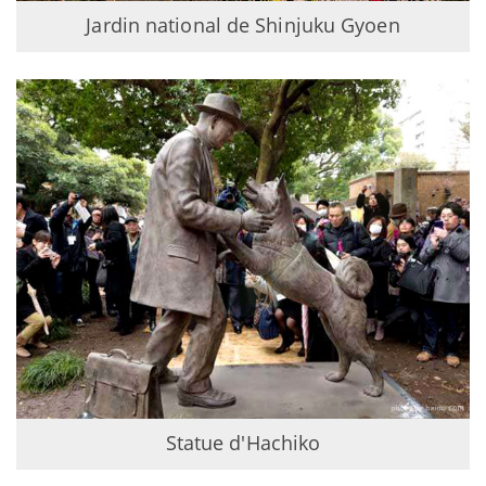
Jardin national de Shinjuku Gyoen
Statue d'Hachiko