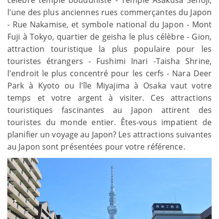
l'une des plus anciennes rues commerçantes du Japon
- Rue Nakamise, et symbole national du Japon - Mont
Fuji à Tokyo, quartier de geisha le plus célèbre - Gion,
attraction touristique la plus populaire pour les
touristes étrangers - Fushimi Inari -Taisha Shrine,
l'endroit le plus concentré pour les cerfs - Nara Deer
Park à Kyoto ou l'île Miyajima à Osaka vaut votre
temps et votre argent à visiter. Ces attractions
touristiques fascinantes au Japon attirent des
touristes du monde entier. Êtes-vous impatient de
planifier un voyage au Japon? Les attractions suivantes
au Japon sont présentées pour votre référence.