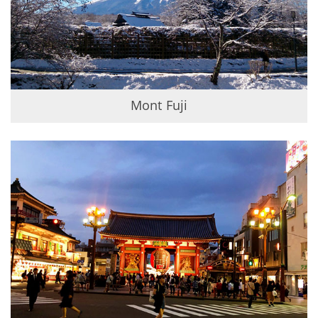
Mont Fuji