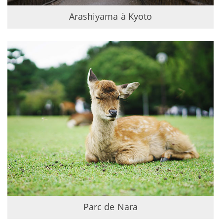
Arashiyama à Kyoto
Parc de Nara