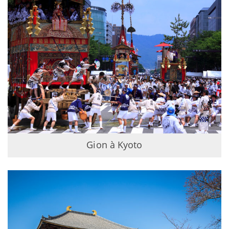
Gion à Kyoto