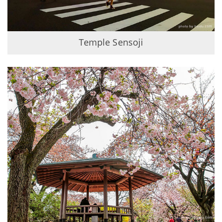
Temple Sensoji