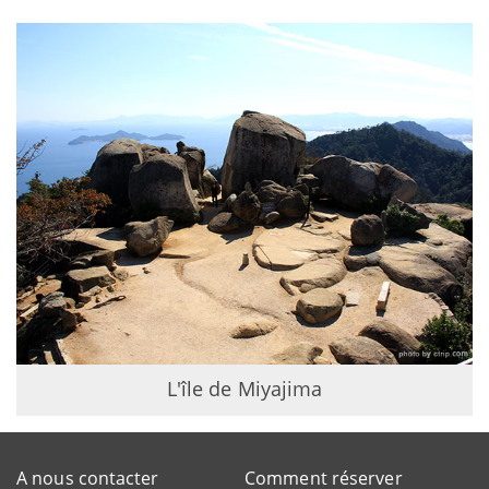
L'île de Miyajima
A nous contacter
Comment réserver