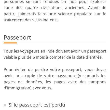
personnes se sont rendues en Inde pour explorer
l'une des quatre civilisations anciennes. Avant de
partir, j'aimerais faire une science populaire sur le
traitement des visas indiens!
Passeport
Tous les voyageurs en Inde doivent avoir un passeport
valable plus de 6 mois à compter de la date d'entrée.
Pour éviter de perdre votre passeport, vous devez
avoir une copie de votre passeport (y compris les
pages de données, les pages avec des tampons
d'immigration) avec vous.
Si le passeport est perdu