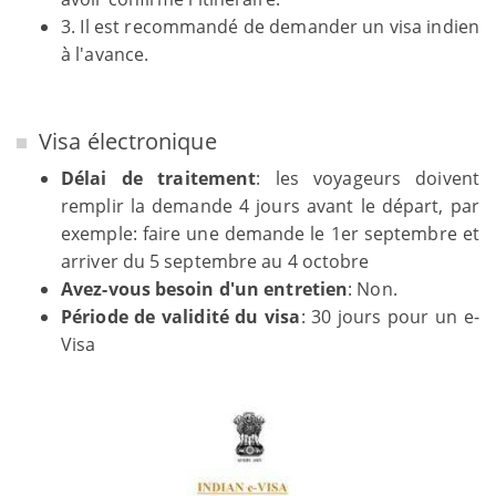
3. Il est recommandé de demander un visa indien
à l'avance.
Visa électronique
Délai de traitement
: les voyageurs doivent
remplir la demande 4 jours avant le départ, par
exemple: faire une demande le 1er septembre et
arriver du 5 septembre au 4 octobre
Avez-vous besoin d'un entretien
: Non.
Période de validité du visa
: 30 jours pour un e-
Visa