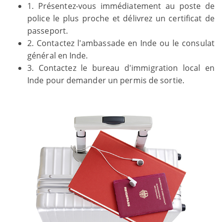
1. Présentez-vous immédiatement au poste de
police le plus proche et délivrez un certificat de
passeport.
2. Contactez l'ambassade en Inde ou le consulat
général en Inde.
3. Contactez le bureau d'immigration local en
Inde pour demander un permis de sortie.