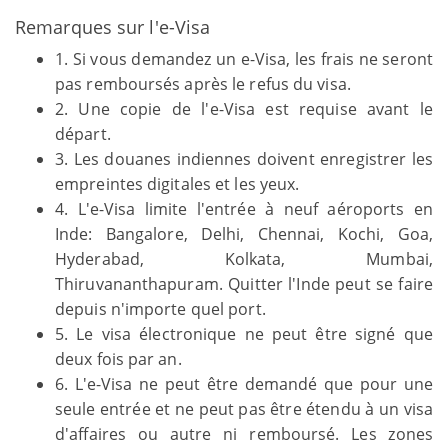
Remarques sur l'e-Visa
1. Si vous demandez un e-Visa, les frais ne seront
pas remboursés après le refus du visa.
2. Une copie de l'e-Visa est requise avant le
départ.
3. Les douanes indiennes doivent enregistrer les
empreintes digitales et les yeux.
4. L'e-Visa limite l'entrée à neuf aéroports en
Inde: Bangalore, Delhi, Chennai, Kochi, Goa,
Hyderabad, Kolkata, Mumbai,
Thiruvananthapuram. Quitter l'Inde peut se faire
depuis n'importe quel port.
5. Le visa électronique ne peut être signé que
deux fois par an.
6. L'e-Visa ne peut être demandé que pour une
seule entrée et ne peut pas être étendu à un visa
d'affaires ou autre ni remboursé. Les zones