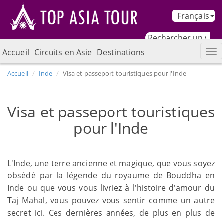
Français
Accueil
Circuits en Asie
Destinations
Accueil
Inde
Visa et passeport touristiques pour l'Inde
Visa et passeport touristiques
pour l'Inde
L'Inde, une terre ancienne et magique, que vous soyez
obsédé par la légende du royaume de Bouddha en
Inde ou que vous vous livriez à l'histoire d'amour du
Taj Mahal, vous pouvez vous sentir comme un autre
secret ici. Ces dernières années, de plus en plus de