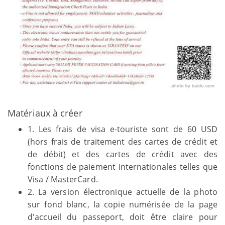
Matériaux à créer
1. Les frais de visa e-touriste sont de 60 USD
(hors frais de traitement des cartes de crédit et
de débit) et des cartes de crédit avec des
fonctions de paiement internationales telles que
Visa / MasterCard.
2. La version électronique actuelle de la photo
sur fond blanc, la copie numérisée de la page
d'accueil du passeport, doit être claire pour