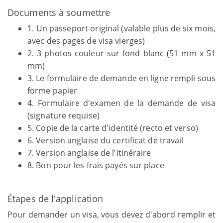
Documents à soumettre
1. Un passeport original (valable plus de six mois,
avec des pages de visa vierges)
2. 3 photos couleur sur fond blanc (51 mm x 51
mm)
3. Le formulaire de demande en ligne rempli sous
forme papier
4. Formulaire d'examen de la demande de visa
(signature requise)
5. Copie de la carte d'identité (recto et verso)
6. Version anglaise du certificat de travail
7. Version anglaise de l'itinéraire
8. Bon pour les frais payés sur place
Étapes de l'application
Pour demander un visa, vous devez d'abord remplir et