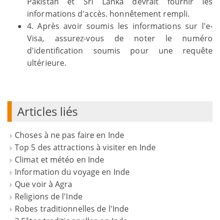
Pakistan et Sri Lanka devrait fournir les
informations d'accès. honnêtement rempli.
4. Après avoir soumis les informations sur l'e-
Visa, assurez-vous de noter le numéro
d'identification soumis pour une requête
ultérieure.
Articles liés
Choses à ne pas faire en Inde
Top 5 des attractions à visiter en Inde
Climat et météo en Inde
Information du voyage en Inde
Que voir à Agra
Religions de l'Inde
Robes traditionnelles de l'Inde