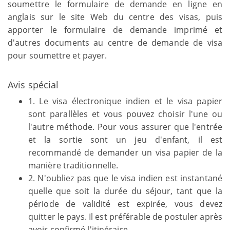
soumettre le formulaire de demande en ligne en
anglais sur le site Web du centre des visas, puis
apporter le formulaire de demande imprimé et
d'autres documents au centre de demande de visa
pour soumettre et payer.
Avis spécial
1. Le visa électronique indien et le visa papier
sont parallèles et vous pouvez choisir l'une ou
l'autre méthode. Pour vous assurer que l'entrée
et la sortie sont un jeu d'enfant, il est
recommandé de demander un visa papier de la
manière traditionnelle.
2. N'oubliez pas que le visa indien est instantané
quelle que soit la durée du séjour, tant que la
période de validité est expirée, vous devez
quitter le pays. Il est préférable de postuler après
avoir confirmé l'itinéraire.