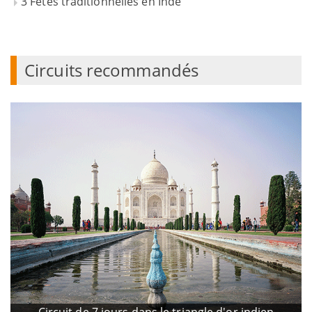
3 Fêtes traditionnelles en Inde
Circuits recommandés