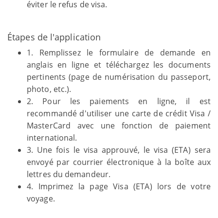
éviter le refus de visa.
Étapes de l'application
1. Remplissez le formulaire de demande en
anglais en ligne et téléchargez les documents
pertinents (page de numérisation du passeport,
photo, etc.).
2. Pour les paiements en ligne, il est
recommandé d'utiliser une carte de crédit Visa /
MasterCard avec une fonction de paiement
international.
3. Une fois le visa approuvé, le visa (ETA) sera
envoyé par courrier électronique à la boîte aux
lettres du demandeur.
4. Imprimez la page Visa (ETA) lors de votre
voyage.