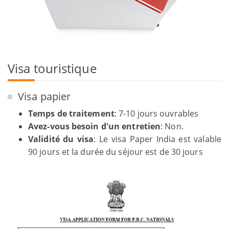
Visa touristique
Visa papier
Temps de traitement
: 7-10 jours ouvrables
Avez-vous besoin d'un entretien
: Non.
Validité du visa
: Le visa Paper India est valable
90 jours et la durée du séjour est de 30 jours