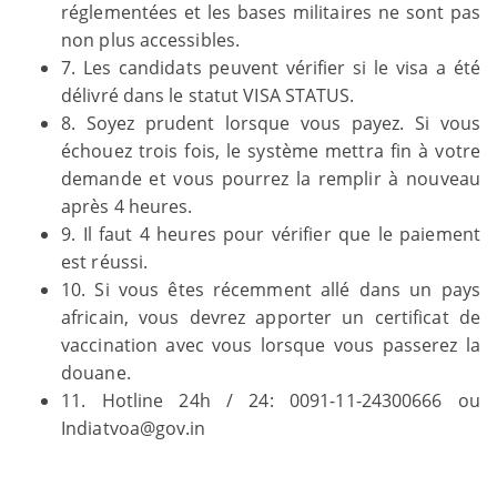
réglementées et les bases militaires ne sont pas
non plus accessibles.
7. Les candidats peuvent vérifier si le visa a été
délivré dans le statut VISA STATUS.
8. Soyez prudent lorsque vous payez. Si vous
échouez trois fois, le système mettra fin à votre
demande et vous pourrez la remplir à nouveau
après 4 heures.
9. Il faut 4 heures pour vérifier que le paiement
est réussi.
10. Si vous êtes récemment allé dans un pays
africain, vous devrez apporter un certificat de
vaccination avec vous lorsque vous passerez la
douane.
11. Hotline 24h / 24: 0091-11-24300666 ou
Indiatvoa@gov.in