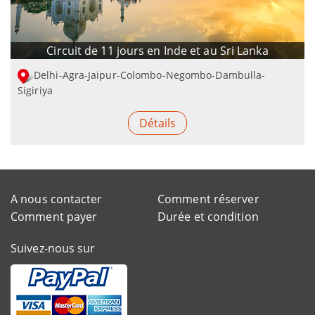
Circuit de 11 jours en Inde et au Sri Lanka
Delhi-Agra-Jaipur-Colombo-Negombo-Dambulla-
Sigiriya
Détails
A nous contacter
Comment réserver
Comment payer
Durée et condition
Suivez-nous sur