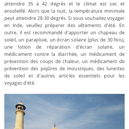
atteindre 35 à 42 degrés et le climat est sec et
ensoleillé. Alors que la nuit, la température minimale
peut atteindre 28-30 degrés. Si vous souhaitez voyager
en Inde, veuillez préparer des vêtements d'été. En
outre, il est recommandé d'apporter un chapeau de
soleil, un parapluie, un écran solaire (plus de 30 fois),
une lotion de réparation d'écran solaire, un
médicament contre la diarrhée, un médicament de
prévention des coups de chaleur, un médicament de
prévention des piqûres de moustiques, des lunettes
de soleil et d'autres articles essentiels pour les
voyages d'été.