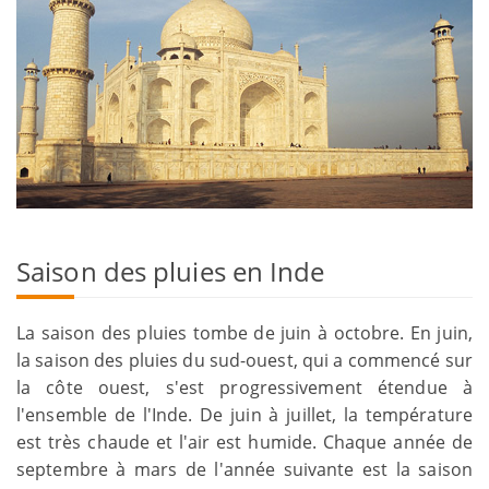
Saison des pluies en Inde
La saison des pluies tombe de juin à octobre. En juin,
la saison des pluies du sud-ouest, qui a commencé sur
la côte ouest, s'est progressivement étendue à
l'ensemble de l'Inde. De juin à juillet, la température
est très chaude et l'air est humide. Chaque année de
septembre à mars de l'année suivante est la saison