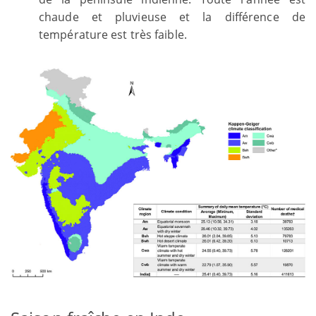
chaude et pluvieuse et la différence de
température est très faible.