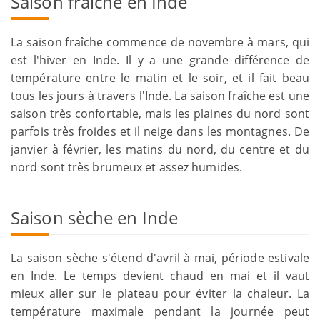
Saison fraîche en Inde
La saison fraîche commence de novembre à mars, qui
est l'hiver en Inde. Il y a une grande différence de
température entre le matin et le soir, et il fait beau
tous les jours à travers l'Inde. La saison fraîche est une
saison très confortable, mais les plaines du nord sont
parfois très froides et il neige dans les montagnes. De
janvier à février, les matins du nord, du centre et du
nord sont très brumeux et assez humides.
Saison sèche en Inde
La saison sèche s'étend d'avril à mai, période estivale
en Inde. Le temps devient chaud en mai et il vaut
mieux aller sur le plateau pour éviter la chaleur. La
température maximale pendant la journée peut