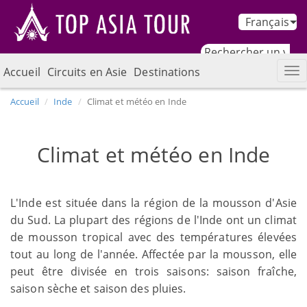
Français
Accueil
Circuits en Asie
Destinations
Accueil
Inde
Climat et météo en Inde
Climat et météo en Inde
L'Inde est située dans la région de la mousson d'Asie
du Sud. La plupart des régions de l'Inde ont un climat
de mousson tropical avec des températures élevées
tout au long de l'année. Affectée par la mousson, elle
peut être divisée en trois saisons: saison fraîche,
saison sèche et saison des pluies.