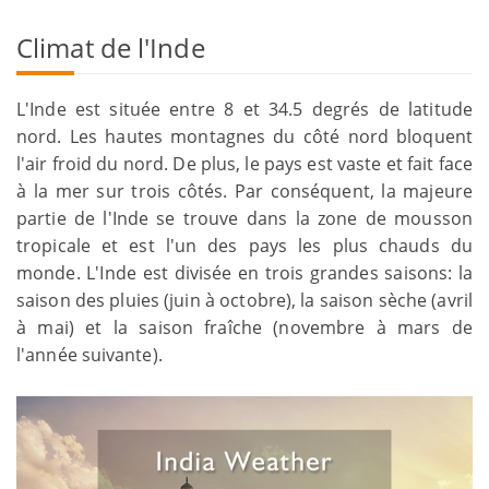
Climat de l'Inde
L'Inde est située entre 8 et 34.5 degrés de latitude
nord. Les hautes montagnes du côté nord bloquent
l'air froid du nord. De plus, le pays est vaste et fait face
à la mer sur trois côtés. Par conséquent, la majeure
partie de l'Inde se trouve dans la zone de mousson
tropicale et est l'un des pays les plus chauds du
monde. L'Inde est divisée en trois grandes saisons: la
saison des pluies (juin à octobre), la saison sèche (avril
à mai) et la saison fraîche (novembre à mars de
l'année suivante).