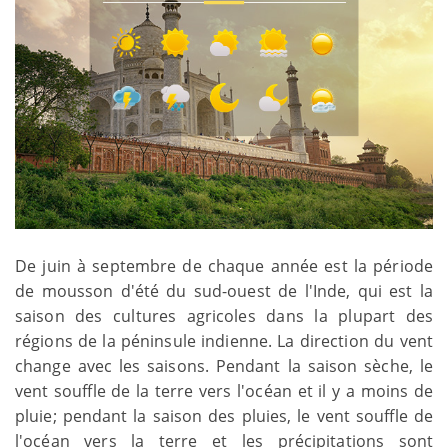
De juin à septembre de chaque année est la période
de mousson d'été du sud-ouest de l'Inde, qui est la
saison des cultures agricoles dans la plupart des
régions de la péninsule indienne. La direction du vent
change avec les saisons. Pendant la saison sèche, le
vent souffle de la terre vers l'océan et il y a moins de
pluie; pendant la saison des pluies, le vent souffle de
l'océan vers la terre et les précipitations sont