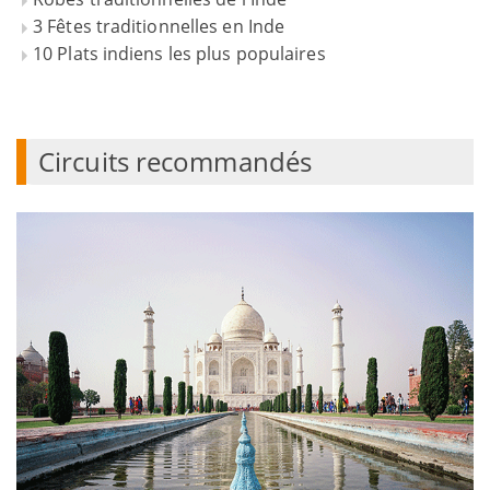
3 Fêtes traditionnelles en Inde
10 Plats indiens les plus populaires
Circuits recommandés