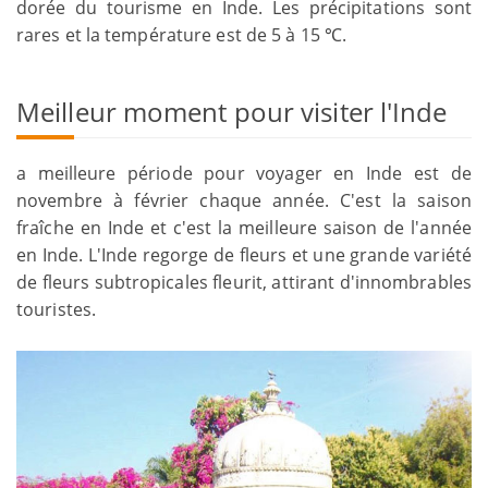
dorée du tourisme en Inde. Les précipitations sont
rares et la température est de 5 à 15 ℃.
Meilleur moment pour visiter l'Inde
a meilleure période pour voyager en Inde est de
novembre à février chaque année. C'est la saison
fraîche en Inde et c'est la meilleure saison de l'année
en Inde. L'Inde regorge de fleurs et une grande variété
de fleurs subtropicales fleurit, attirant d'innombrables
touristes.