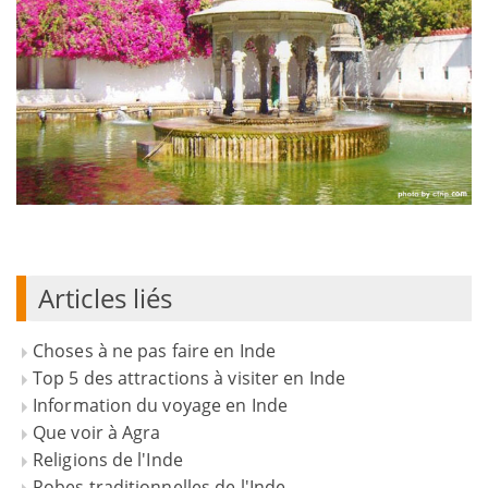
Articles liés
Choses à ne pas faire en Inde
Top 5 des attractions à visiter en Inde
Information du voyage en Inde
Que voir à Agra
Religions de l'Inde
Robes traditionnelles de l'Inde