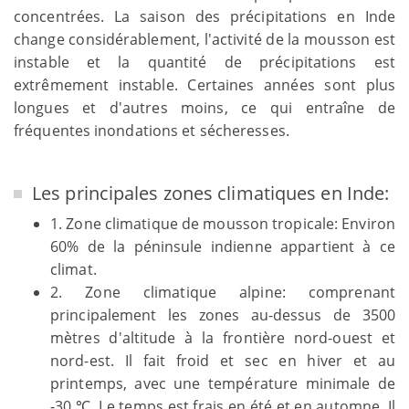
concentrées. La saison des précipitations en Inde
change considérablement, l'activité de la mousson est
instable et la quantité de précipitations est
extrêmement instable. Certaines années sont plus
longues et d'autres moins, ce qui entraîne de
fréquentes inondations et sécheresses.
Les principales zones climatiques en Inde:
1. Zone climatique de mousson tropicale: Environ
60% de la péninsule indienne appartient à ce
climat.
2. Zone climatique alpine: comprenant
principalement les zones au-dessus de 3500
mètres d'altitude à la frontière nord-ouest et
nord-est. Il fait froid et sec en hiver et au
printemps, avec une température minimale de
-30 ℃. Le temps est frais en été et en automne. Il