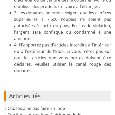
d'acheter ou de vendre des produits en ivoire ou
d'utiliser des produits en ivoire à l'étranger.
3. Les douanes indiennes exigent que les espèces
supérieures à 7,500 roupies ne soient pas
autorisées à sortir du pays. En cas de violation,
l'argent sera confisqué ou condamné à une
amende.
4. N'apportez pas d'articles interdits à l'intérieur
ou à l'extérieur de l'Inde. Si vous n'êtes pas sûr
que les articles que vous portez doivent être
déclarés, veuillez utiliser le canal rouge des
douanes.
Articles liés
Choses à ne pas faire en Inde
Top 5 des attractions à visiter en Inde