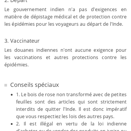
2. Départ
Le gouvernement indien n'a pas d'exigences en
matière de dépistage médical et de protection contre
les épidémies pour les voyageurs au départ de l'Inde.
3. Vaccinateur
Les douanes indiennes n'ont aucune exigence pour
les vaccinations et autres protections contre les
épidémies.
Conseils spéciaux
1. Le bois de rose non transformé avec de petites
feuilles sont des articles qui sont strictement
interdits de quitter l'Inde. Il est donc impératif
que vous respectiez les lois des autres pays.
2. Il est illégal en vertu de la loi indienne