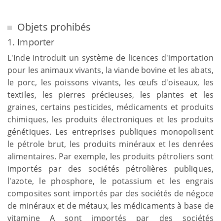
Objets prohibés
1. Importer
L'Inde introduit un système de licences d'importation
pour les animaux vivants, la viande bovine et les abats,
le porc, les poissons vivants, les œufs d'oiseaux, les
textiles, les pierres précieuses, les plantes et les
graines, certains pesticides, médicaments et produits
chimiques, les produits électroniques et les produits
génétiques. Les entreprises publiques monopolisent
le pétrole brut, les produits minéraux et les denrées
alimentaires. Par exemple, les produits pétroliers sont
importés par des sociétés pétrolières publiques,
l'azote, le phosphore, le potassium et les engrais
composites sont importés par des sociétés de négoce
de minéraux et de métaux, les médicaments à base de
vitamine A sont importés par des sociétés