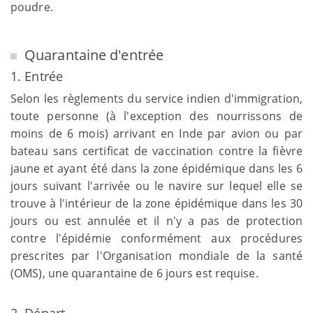
poudre.
Quarantaine d'entrée
1. Entrée
Selon les règlements du service indien d'immigration,
toute personne (à l'exception des nourrissons de
moins de 6 mois) arrivant en Inde par avion ou par
bateau sans certificat de vaccination contre la fièvre
jaune et ayant été dans la zone épidémique dans les 6
jours suivant l'arrivée ou le navire sur lequel elle se
trouve à l'intérieur de la zone épidémique dans les 30
jours ou est annulée et il n'y a pas de protection
contre l'épidémie conformément aux procédures
prescrites par l'Organisation mondiale de la santé
(OMS), une quarantaine de 6 jours est requise.