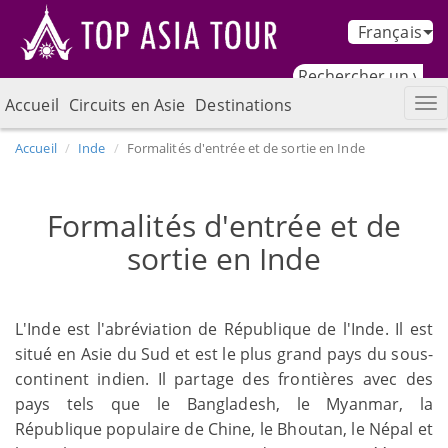
Français
Accueil
Circuits en Asie
Destinations
Accueil
Inde
Formalités d'entrée et de sortie en Inde
Formalités d'entrée et de
sortie en Inde
L'Inde est l'abréviation de République de l'Inde. Il est
situé en Asie du Sud et est le plus grand pays du sous-
continent indien. Il partage des frontières avec des
pays tels que le Bangladesh, le Myanmar, la
République populaire de Chine, le Bhoutan, le Népal et