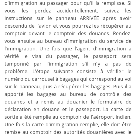
d'immigration au passager pour qu'il la remplisse. Si
vous les perdez accidentellement, suivez les
instructions sur le panneau ARRIVÉE après avoir
descendu de l'avion et vous pourrez les récupérer au
comptoir devant le comptoir des douanes. Rendez-
vous ensuite au bureau d'immigration du service de
l'immigration. Une fois que l'agent d'immigration a
vérifié le visa du passager, le passeport sera
tamponné par l'immigration s'il n'y a pas de
problème. L'étape suivante consiste à vérifier le
numéro du carrousel à bagages qui correspond au vol
sur le panneau, puis à récupérer les bagages. Puis il a
apporté les bagages au bureau de contrôle des
douanes et a remis au douanier le formulaire de
déclaration en douane et le passeport. La carte de
sortie a été remplie au comptoir de l'aéroport indien.
Une fois la carte d'immigration remplie, elle doit être
remise au comptoir des autorités douanières avec le