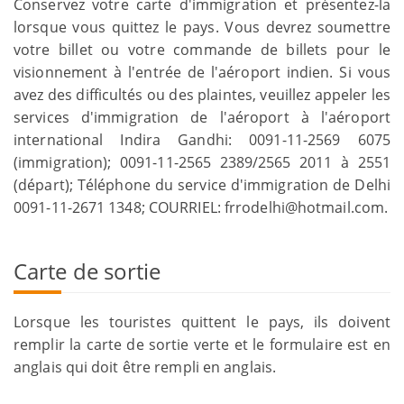
Conservez votre carte d'immigration et présentez-la
lorsque vous quittez le pays. Vous devrez soumettre
votre billet ou votre commande de billets pour le
visionnement à l'entrée de l'aéroport indien. Si vous
avez des difficultés ou des plaintes, veuillez appeler les
services d'immigration de l'aéroport à l'aéroport
international Indira Gandhi: 0091-11-2569 6075
(immigration); 0091-11-2565 2389/2565 2011 à 2551
(départ); Téléphone du service d'immigration de Delhi
0091-11-2671 1348; COURRIEL: frrodelhi@hotmail.com.
Carte de sortie
Lorsque les touristes quittent le pays, ils doivent
remplir la carte de sortie verte et le formulaire est en
anglais qui doit être rempli en anglais.