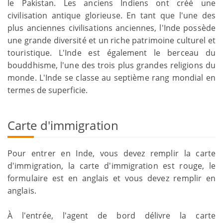
le Pakistan. Les anciens Indiens ont créé une
civilisation antique glorieuse. En tant que l'une des
plus anciennes civilisations anciennes, l'Inde possède
une grande diversité et un riche patrimoine culturel et
touristique. L'Inde est également le berceau du
bouddhisme, l'une des trois plus grandes religions du
monde. L'Inde se classe au septième rang mondial en
termes de superficie.
Carte d'immigration
Pour entrer en Inde, vous devez remplir la carte
d'immigration, la carte d'immigration est rouge, le
formulaire est en anglais et vous devez remplir en
anglais.
À l'entrée, l'agent de bord délivre la carte