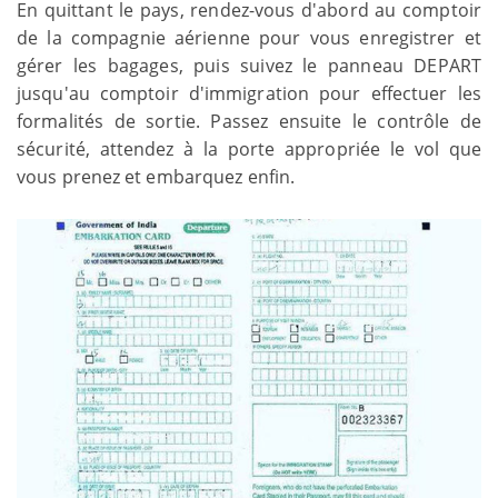
En quittant le pays, rendez-vous d'abord au comptoir
de la compagnie aérienne pour vous enregistrer et
gérer les bagages, puis suivez le panneau DEPART
jusqu'au comptoir d'immigration pour effectuer les
formalités de sortie. Passez ensuite le contrôle de
sécurité, attendez à la porte appropriée le vol que
vous prenez et embarquez enfin.