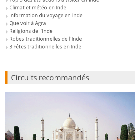
Climat et météo en Inde
Information du voyage en Inde
Que voir à Agra
Religions de l'Inde
Robes traditionnelles de l'Inde
3 Fêtes traditionnelles en Inde
Circuits recommandés