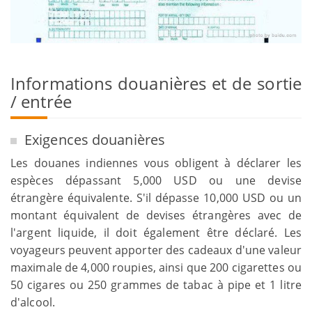
Informations douanières et de sortie
/ entrée
Exigences douanières
Les douanes indiennes vous obligent à déclarer les
espèces dépassant 5,000 USD ou une devise
étrangère équivalente. S'il dépasse 10,000 USD ou un
montant équivalent de devises étrangères avec de
l'argent liquide, il doit également être déclaré. Les
voyageurs peuvent apporter des cadeaux d'une valeur
maximale de 4,000 roupies, ainsi que 200 cigarettes ou
50 cigares ou 250 grammes de tabac à pipe et 1 litre
d'alcool.