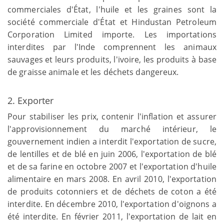
commerciales d'État, l'huile et les graines sont la
société commerciale d'État et Hindustan Petroleum
Corporation Limited importe. Les importations
interdites par l'Inde comprennent les animaux
sauvages et leurs produits, l'ivoire, les produits à base
de graisse animale et les déchets dangereux.
2. Exporter
Pour stabiliser les prix, contenir l'inflation et assurer
l'approvisionnement du marché intérieur, le
gouvernement indien a interdit l'exportation de sucre,
de lentilles et de blé en juin 2006, l'exportation de blé
et de sa farine en octobre 2007 et l'exportation d'huile
alimentaire en mars 2008. En avril 2010, l'exportation
de produits cotonniers et de déchets de coton a été
interdite. En décembre 2010, l'exportation d'oignons a
été interdite. En février 2011, l'exportation de lait en