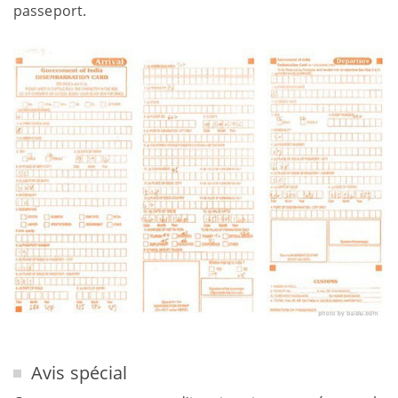
passeport.
Avis spécial