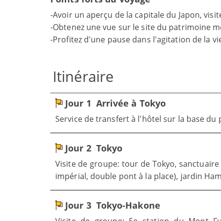
-Avoir un aperçu de la capitale du Japon, visit
-Obtenez une vue sur le site du patrimoine 
-Profitez d'une pause dans l'agitation de la 
Itinéraire
Jour 1
Arrivée à Tokyo
Service de transfert à l'hôtel sur la base du
Jour 2
Tokyo
Visite de groupe: tour de Tokyo, sanctuaire M
impérial, double pont à la place), jardin Ham
Jour 3
Tokyo-Hakone