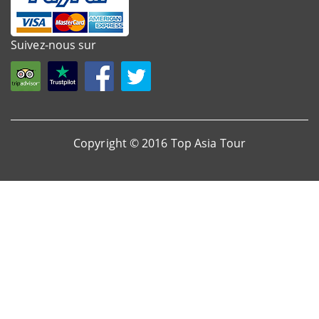
Suivez-nous sur
Copyright © 2016 Top Asia Tour