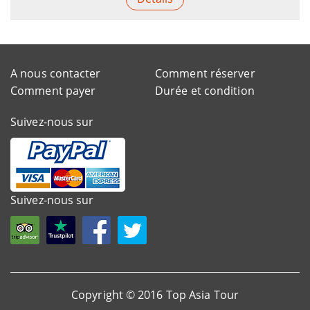
A nous contacter
Comment réserver
Comment payer
Durée et condition
Suivez-nous sur
Suivez-nous sur
Copyright © 2016 Top Asia Tour