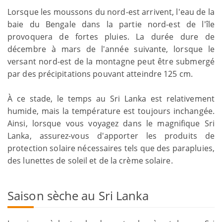
Lorsque les moussons du nord-est arrivent, l'eau de la
baie du Bengale dans la partie nord-est de l'île
provoquera de fortes pluies. La durée dure de
décembre à mars de l'année suivante, lorsque le
versant nord-est de la montagne peut être submergé
par des précipitations pouvant atteindre 125 cm.
À ce stade, le temps au Sri Lanka est relativement
humide, mais la température est toujours inchangée.
Ainsi, lorsque vous voyagez dans le magnifique Sri
Lanka, assurez-vous d'apporter les produits de
protection solaire nécessaires tels que des parapluies,
des lunettes de soleil et de la crème solaire.
Saison sèche au Sri Lanka