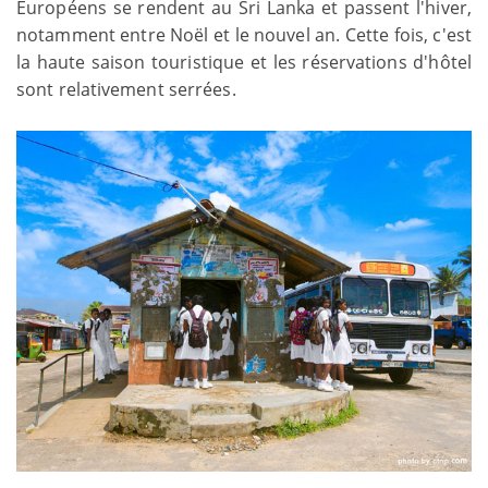
Européens se rendent au Sri Lanka et passent l'hiver,
notamment entre Noël et le nouvel an. Cette fois, c'est
la haute saison touristique et les réservations d'hôtel
sont relativement serrées.