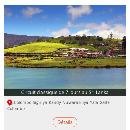
Circuit classique de 7 jours au Sri Lanka
Colombo-Sigiriya-Kandy-Nuwara Eliya-Yala-Galle-
Colombo
Détails