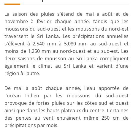
La saison des pluies s'étend de mai à août et de
novembre à février chaque année, tandis que les
moussons du sud-ouest et les moussons du nord-est
traversent le Sri Lanka. Les précipitations annuelles
s'élèvent à 2,540 mm à 5,080 mm au sud-ouest et
moins de 1,250 mm au nord-ouest et au sud-est. Les
deux saisons de mousson au Sri Lanka compliquent
également le climat au Sri Lanka et varient d'une
région à l'autre.
De mai à août chaque année, l'eau apportée de
l'océan Indien par les moussons du sud-ouest
provoque de fortes pluies sur les côtes sud et ouest
ainsi que dans les hauts plateaux du centre. Certaines
des pentes au vent entraînent même 250 cm de
précipitations par mois.