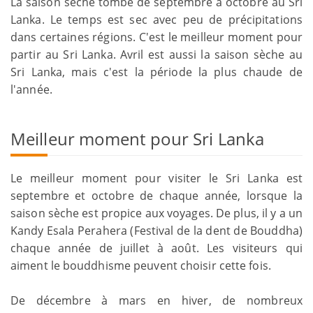
La saison sèche tombe de septembre à octobre au Sri
Lanka. Le temps est sec avec peu de précipitations
dans certaines régions. C'est le meilleur moment pour
partir au Sri Lanka. Avril est aussi la saison sèche au
Sri Lanka, mais c'est la période la plus chaude de
l'année.
Meilleur moment pour Sri Lanka
Le meilleur moment pour visiter le Sri Lanka est
septembre et octobre de chaque année, lorsque la
saison sèche est propice aux voyages. De plus, il y a un
Kandy Esala Perahera (Festival de la dent de Bouddha)
chaque année de juillet à août. Les visiteurs qui
aiment le bouddhisme peuvent choisir cette fois.
De décembre à mars en hiver, de nombreux