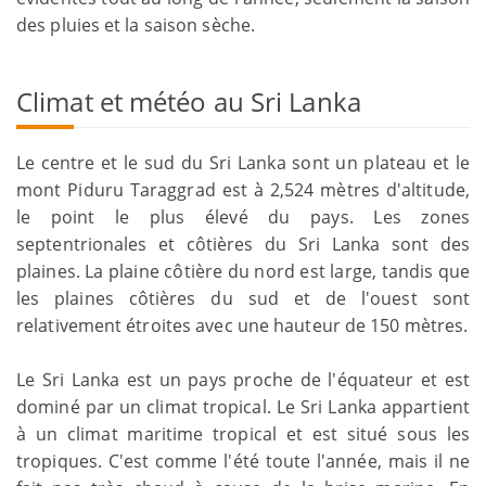
des pluies et la saison sèche.
Climat et météo au Sri Lanka
Le centre et le sud du Sri Lanka sont un plateau et le
mont Piduru Taraggrad est à 2,524 mètres d'altitude,
le point le plus élevé du pays. Les zones
septentrionales et côtières du Sri Lanka sont des
plaines. La plaine côtière du nord est large, tandis que
les plaines côtières du sud et de l'ouest sont
relativement étroites avec une hauteur de 150 mètres.
Le Sri Lanka est un pays proche de l'équateur et est
dominé par un climat tropical. Le Sri Lanka appartient
à un climat maritime tropical et est situé sous les
tropiques. C'est comme l'été toute l'année, mais il ne