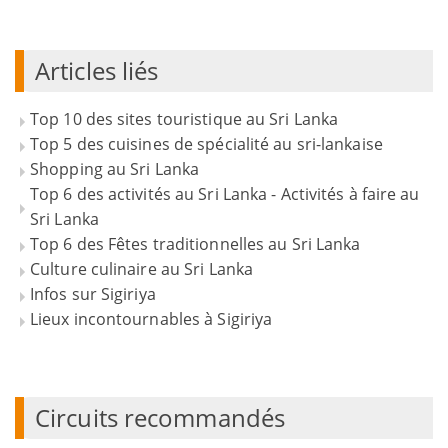
Articles liés
Top 10 des sites touristique au Sri Lanka
Top 5 des cuisines de spécialité au sri-lankaise
Shopping au Sri Lanka
Top 6 des activités au Sri Lanka - Activités à faire au
Sri Lanka
Top 6 des Fêtes traditionnelles au Sri Lanka
Culture culinaire au Sri Lanka
Infos sur Sigiriya
Lieux incontournables à Sigiriya
Circuits recommandés