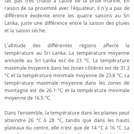
fait pas très chaud à cause de la brise marine. En
raison de sa proximité avec l'équateur, il n'y a pas de
différence évidente entre les quatre saisons au Sri
Lanka, juste une différence entre la saison des pluies
et la saison sèche.
L'altitude des différentes régions affecte la
température au Sri Lanka. La température moyenne
annuelle au Sri Lanka est de 23 °C. La température
maximale moyenne dans les zones côtières est de 31.3
°C et la température minimale moyenne de 23.8 °C. La
température maximale moyenne dans les zones de
montagne est de 26.1 °C et la température minimale
moyenne de 16.5 °C.
Dans l'ensemble, la température dans les plaines peut
atteindre 26 °C à 28 °C, tandis que dans les hauts
plateaux du centre, elle n'est que de 14 °C à 16 °C. La