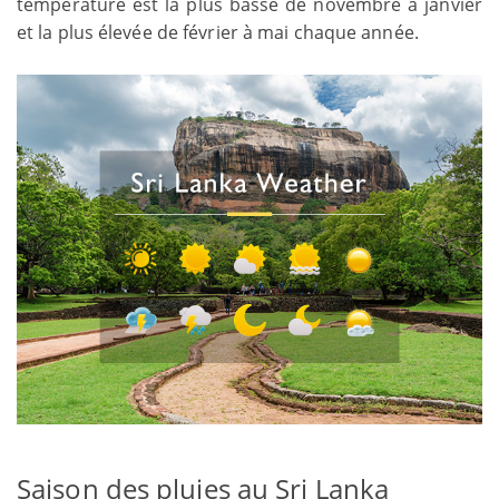
température est la plus basse de novembre à janvier
et la plus élevée de février à mai chaque année.
Saison des pluies au Sri Lanka