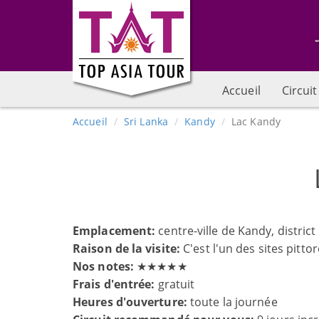
Accueil
Circuit
Accueil
Sri Lanka
Kandy
Lac Kandy
Emplacement:
centre-ville de Kandy, district
Raison de la visite:
C'est l'un des sites pitt
Nos notes:
★★★★★
Frais d'entrée:
gratuit
Heures d'ouverture:
toute la journée