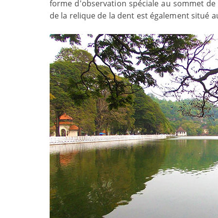
forme d'observation spéciale au sommet de la
de la relique de la dent est également situé 