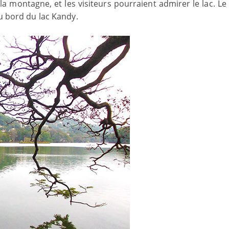
 montagne, et les visiteurs pourraient admirer le lac. Le
au bord du lac Kandy.