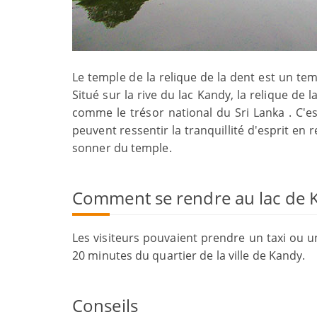
Le temple de la relique de la dent est un tem
Situé sur la rive du lac Kandy, la relique d
comme le trésor national du Sri Lanka . C'es
peuvent ressentir la tranquillité d'esprit en r
sonner du temple.
Comment se rendre au lac de 
Les visiteurs pouvaient prendre un taxi ou u
20 minutes du quartier de la ville de Kandy.
Conseils