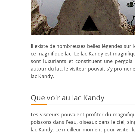
Il existe de nombreuses belles légendes sur 
ce magnifique lac. Le lac Kandy est magnifiqu
sont luxuriants et constituent une pergola 
autour du lac, le visiteur pouvait s'y promene
lac Kandy.
Que voir au lac Kandy
Les visiteurs pouvaient profiter du magnif
poissons dans l'eau, oiseaux dans le ciel, sin
lac Kandy. Le meilleur moment pour visiter le 