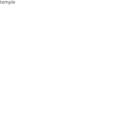
 temple