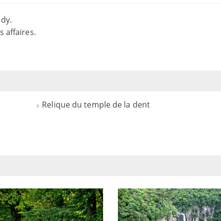
ndy.
 affaires.
Relique du temple de la dent