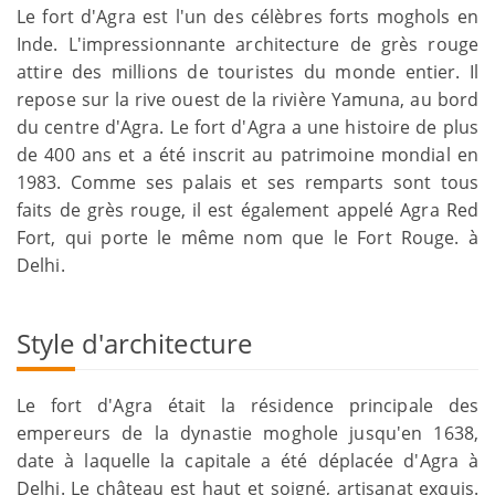
Le fort d'Agra est l'un des célèbres forts moghols en
Inde. L'impressionnante architecture de grès rouge
attire des millions de touristes du monde entier. Il
repose sur la rive ouest de la rivière Yamuna, au bord
du centre d'Agra. Le fort d'Agra a une histoire de plus
de 400 ans et a été inscrit au patrimoine mondial en
1983. Comme ses palais et ses remparts sont tous
faits de grès rouge, il est également appelé Agra Red
Fort, qui porte le même nom que le Fort Rouge. à
Delhi.
Style d'architecture
Le fort d'Agra était la résidence principale des
empereurs de la dynastie moghole jusqu'en 1638,
date à laquelle la capitale a été déplacée d'Agra à
Delhi. Le château est haut et soigné, artisanat exquis.