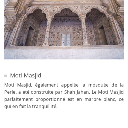
Moti Masjid
Moti Masjid, également appelée la mosquée de la
Perle, a été construite par Shah Jahan. Le Moti Masjid
parfaitement proportionné est en marbre blanc, ce
qui en fait la tranquillité.