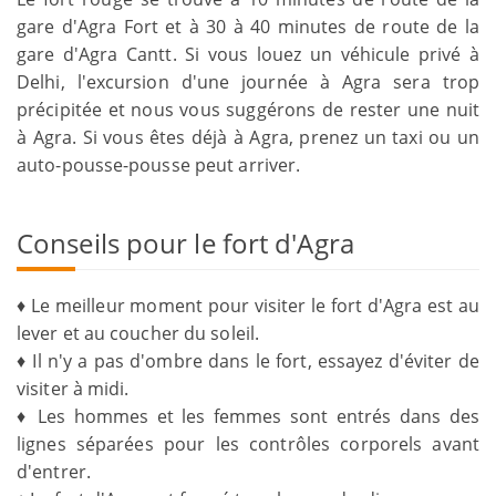
gare d'Agra Fort et à 30 à 40 minutes de route de la
gare d'Agra Cantt. Si vous louez un véhicule privé à
Delhi, l'excursion d'une journée à Agra sera trop
précipitée et nous vous suggérons de rester une nuit
à Agra. Si vous êtes déjà à Agra, prenez un taxi ou un
auto-pousse-pousse peut arriver.
Conseils pour le fort d'Agra
♦ Le meilleur moment pour visiter le fort d'Agra est au
lever et au coucher du soleil.
♦ Il n'y a pas d'ombre dans le fort, essayez d'éviter de
visiter à midi.
♦ Les hommes et les femmes sont entrés dans des
lignes séparées pour les contrôles corporels avant
d'entrer.