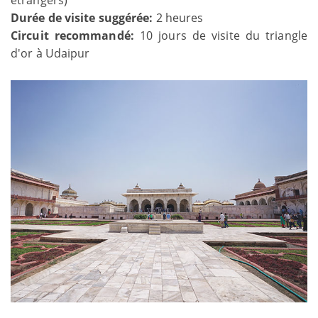
Durée de visite suggérée:
2 heures
Circuit recommandé:
10 jours de visite du triangle
d'or à Udaipur