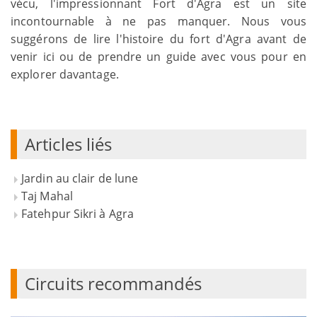
vécu, l'impressionnant Fort d'Agra est un site
incontournable à ne pas manquer. Nous vous
suggérons de lire l'histoire du fort d'Agra avant de
venir ici ou de prendre un guide avec vous pour en
explorer davantage.
Articles liés
Jardin au clair de lune
Taj Mahal
Fatehpur Sikri à Agra
Circuits recommandés