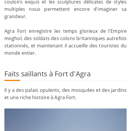
couloirs exquis et les sculptures délicates de styles
multiples nous permettent encore d'imaginer sa
grandeur.
Agra Fort enregistre les temps glorieux de l'Empire
moghol, des soldats des colons britanniques autrefois
stationnés, et maintenant il accueille des touristes du
monde entier.
Faits saillants à Fort d'Agra
Il y a des palais opulents, des mosquées et des jardins
et une riche histoire à Agra Fort.