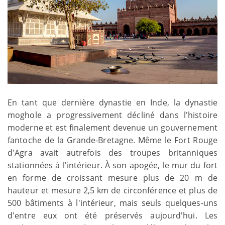
En tant que dernière dynastie en Inde, la dynastie
moghole a progressivement décliné dans l'histoire
moderne et est finalement devenue un gouvernement
fantoche de la Grande-Bretagne. Même le Fort Rouge
d'Agra avait autrefois des troupes britanniques
stationnées à l'intérieur. À son apogée, le mur du fort
en forme de croissant mesure plus de 20 m de
hauteur et mesure 2,5 km de circonférence et plus de
500 bâtiments à l'intérieur, mais seuls quelques-uns
d'entre eux ont été préservés aujourd'hui. Les