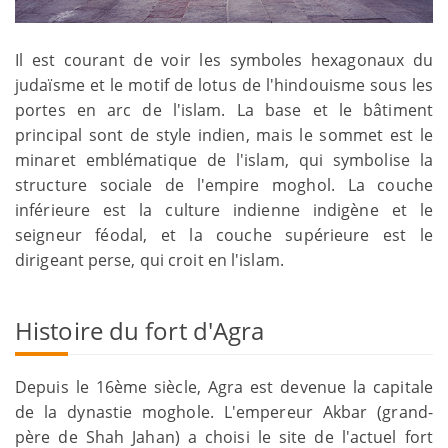
Il est courant de voir les symboles hexagonaux du
judaïsme et le motif de lotus de l'hindouisme sous les
portes en arc de l'islam. La base et le bâtiment
principal sont de style indien, mais le sommet est le
minaret emblématique de l'islam, qui symbolise la
structure sociale de l'empire moghol. La couche
inférieure est la culture indienne indigène et le
seigneur féodal, et la couche supérieure est le
dirigeant perse, qui croit en l'islam.
Histoire du fort d'Agra
Depuis le 16ème siècle, Agra est devenue la capitale
de la dynastie moghole. L'empereur Akbar (grand-
père de Shah Jahan) a choisi le site de l'actuel fort