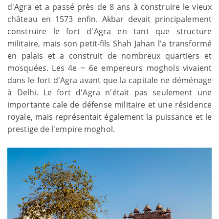
d'Agra et a passé près de 8 ans à construire le vieux
château en 1573 enfin. Akbar devait principalement
construire le fort d'Agra en tant que structure
militaire, mais son petit-fils Shah Jahan l'a transformé
en palais et a construit de nombreux quartiers et
mosquées. Les 4e ~ 6e empereurs moghols vivaient
dans le fort d'Agra avant que la capitale ne déménage
à Delhi. Le fort d'Agra n'était pas seulement une
importante cale de défense militaire et une résidence
royale, mais représentait également la puissance et le
prestige de l'empire moghol.