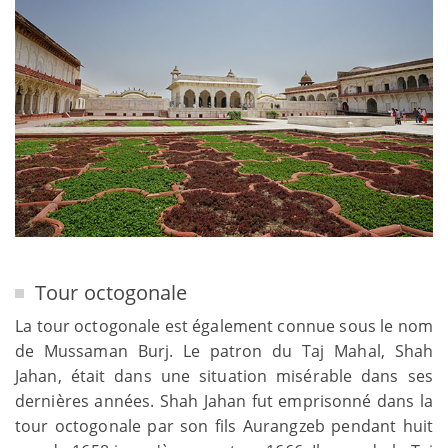
Tour octogonale
La tour octogonale est également connue sous le nom
de Mussaman Burj. Le patron du Taj Mahal, Shah
Jahan, était dans une situation misérable dans ses
dernières années. Shah Jahan fut emprisonné dans la
tour octogonale par son fils Aurangzeb pendant huit