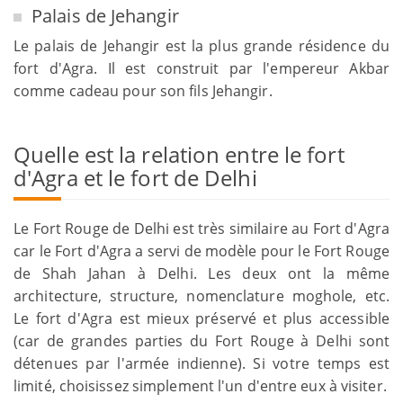
Palais de Jehangir
Le palais de Jehangir est la plus grande résidence du
fort d'Agra. Il est construit par l'empereur Akbar
comme cadeau pour son fils Jehangir.
Quelle est la relation entre le fort
d'Agra et le fort de Delhi
Le Fort Rouge de Delhi est très similaire au Fort d'Agra
car le Fort d'Agra a servi de modèle pour le Fort Rouge
de Shah Jahan à Delhi. Les deux ont la même
architecture, structure, nomenclature moghole, etc.
Le fort d'Agra est mieux préservé et plus accessible
(car de grandes parties du Fort Rouge à Delhi sont
détenues par l'armée indienne). Si votre temps est
limité, choisissez simplement l'un d'entre eux à visiter.