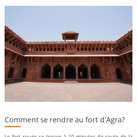
Comment se rendre au fort d'Agra?
Le fort rouge se trouve à 10 minutes de route de la