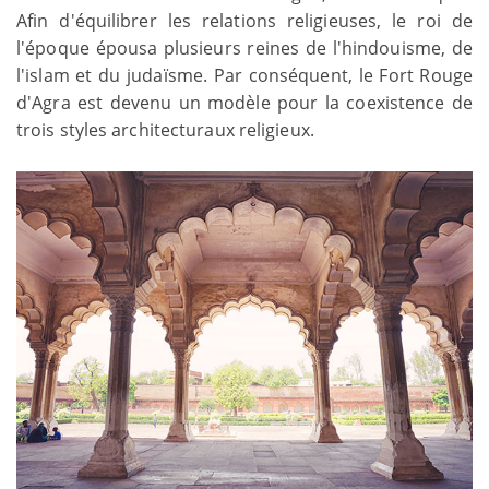
Afin d'équilibrer les relations religieuses, le roi de
l'époque épousa plusieurs reines de l'hindouisme, de
l'islam et du judaïsme. Par conséquent, le Fort Rouge
d'Agra est devenu un modèle pour la coexistence de
trois styles architecturaux religieux.