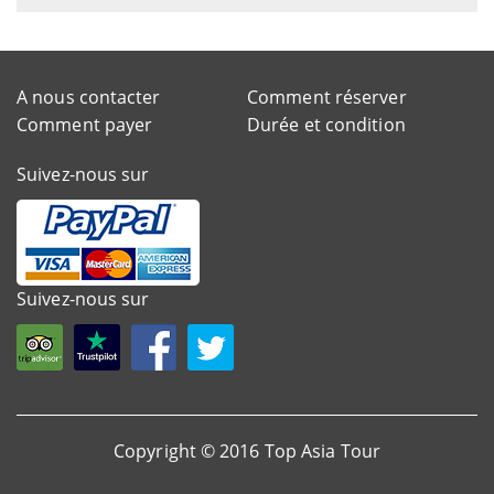
A nous contacter
Comment réserver
Comment payer
Durée et condition
Suivez-nous sur
Suivez-nous sur
Copyright © 2016 Top Asia Tour