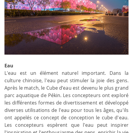
Eau
L'eau est un élément naturel important. Dans la
culture chinoise, l'eau peut stimuler la joie des gens.
Après le match, le Cube d’eau est devenu le plus grand
parc aquatique de Pékin. Les concepteurs ont exploré
les différentes formes de divertissement et développé
diverses utilisations de l'eau pour tous les âges, qu'ils
ont appelés ce concept de conception le cube d'eau.
Les concepteurs espèrent que l'eau peut inspirer
l'inspiration et l'enthousiasme des gens, enrichir la vie