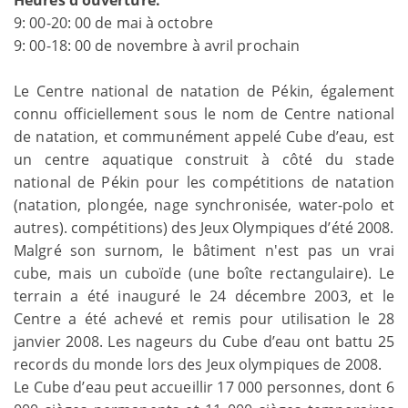
9: 00-20: 00 de mai à octobre
9: 00-18: 00 de novembre à avril prochain
Le Centre national de natation de Pékin, également
connu officiellement sous le nom de Centre national
de natation, et communément appelé Cube d’eau, est
un centre aquatique construit à côté du stade
national de Pékin pour les compétitions de natation
(natation, plongée, nage synchronisée, water-polo et
autres). compétitions) des Jeux Olympiques d’été 2008.
Malgré son surnom, le bâtiment n'est pas un vrai
cube, mais un cuboïde (une boîte rectangulaire). Le
terrain a été inauguré le 24 décembre 2003, et le
Centre a été achevé et remis pour utilisation le 28
janvier 2008. Les nageurs du Cube d’eau ont battu 25
records du monde lors des Jeux olympiques de 2008.
Le Cube d’eau peut accueillir 17 000 personnes, dont 6