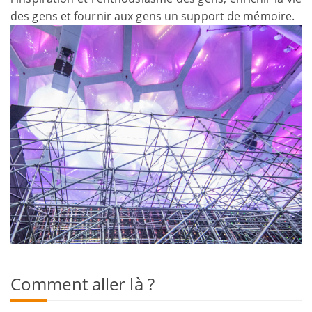
des gens et fournir aux gens un support de mémoire.
Comment aller là ?