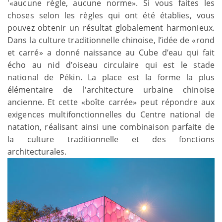
'«aucune règle, aucune norme». Si vous faites les
choses selon les règles qui ont été établies, vous
pouvez obtenir un résultat globalement harmonieux.
Dans la culture traditionnelle chinoise, l’idée de «rond
et carré» a donné naissance au Cube d’eau qui fait
écho au nid d’oiseau circulaire qui est le stade
national de Pékin. La place est la forme la plus
élémentaire de l'architecture urbaine chinoise
ancienne. Et cette «boîte carrée» peut répondre aux
exigences multifonctionnelles du Centre national de
natation, réalisant ainsi une combinaison parfaite de
la culture traditionnelle et des fonctions
architecturales.