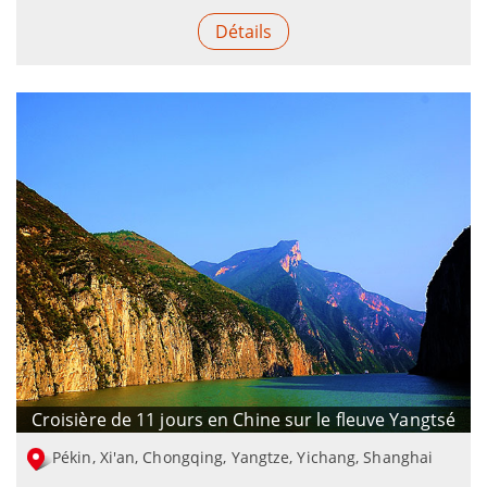
Détails
Croisière de 11 jours en Chine sur le fleuve Yangtsé
Pékin, Xi'an, Chongqing, Yangtze, Yichang, Shanghai