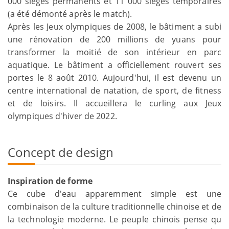
000 sièges permanents et 11 000 sièges temporaires
(a été démonté après le match).
Après les Jeux olympiques de 2008, le bâtiment a subi
une rénovation de 200 millions de yuans pour
transformer la moitié de son intérieur en parc
aquatique. Le bâtiment a officiellement rouvert ses
portes le 8 août 2010. Aujourd'hui, il est devenu un
centre international de natation, de sport, de fitness
et de loisirs. Il accueillera le curling aux Jeux
olympiques d'hiver de 2022.
Concept de design
Inspiration de forme
Ce cube d'eau apparemment simple est une
combinaison de la culture traditionnelle chinoise et de
la technologie moderne. Le peuple chinois pense qu