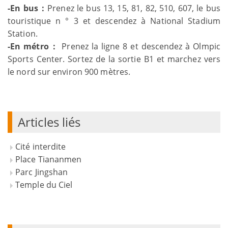
-En bus：
Prenez le bus 13, 15, 81, 82, 510, 607, le bus
touristique n ° 3 et descendez à National Stadium
Station.
-En métro：
Prenez la ligne 8 et descendez à Olmpic
Sports Center. Sortez de la sortie B1 et marchez vers
le nord sur environ 900 mètres.
Articles liés
Cité interdite
Place Tiananmen
Parc Jingshan
Temple du Ciel