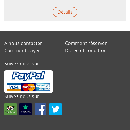
Détails
A nous contacter
Comment réserver
Comment payer
Durée et condition
Suivez-nous sur
Suivez-nous sur