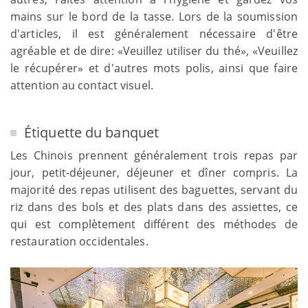
mains sur le bord de la tasse. Lors de la soumission
d'articles, il est généralement nécessaire d'être
agréable et de dire: «Veuillez utiliser du thé», «Veuillez
le récupérer» et d'autres mots polis, ainsi que faire
attention au contact visuel.
Étiquette du banquet
Les Chinois prennent généralement trois repas par
jour, petit-déjeuner, déjeuner et dîner compris. La
majorité des repas utilisent des baguettes, servant du
riz dans des bols et des plats dans des assiettes, ce
qui est complètement différent des méthodes de
restauration occidentales.