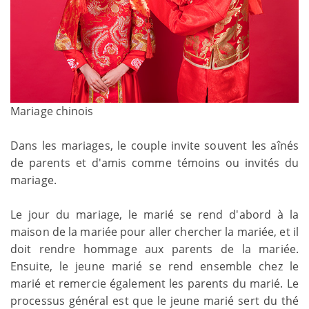
Mariage chinois
Dans les mariages, le couple invite souvent les aînés
de parents et d'amis comme témoins ou invités du
mariage.
Le jour du mariage, le marié se rend d'abord à la
maison de la mariée pour aller chercher la mariée, et il
doit rendre hommage aux parents de la mariée.
Ensuite, le jeune marié se rend ensemble chez le
marié et remercie également les parents du marié. Le
processus général est que le jeune marié sert du thé