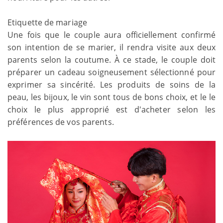
Etiquette de mariage
Une fois que le couple aura officiellement confirmé
son intention de se marier, il rendra visite aux deux
parents selon la coutume. À ce stade, le couple doit
préparer un cadeau soigneusement sélectionné pour
exprimer sa sincérité. Les produits de soins de la
peau, les bijoux, le vin sont tous de bons choix, et le le
choix le plus approprié est d'acheter selon les
préférences de vos parents.