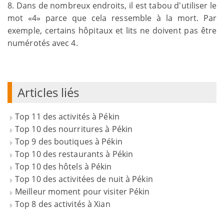
8. Dans de nombreux endroits, il est tabou d'utiliser le
mot «4» parce que cela ressemble à la mort. Par
exemple, certains hôpitaux et lits ne doivent pas être
numérotés avec 4.
Articles liés
Top 11 des activités à Pékin
Top 10 des nourritures à Pékin
Top 9 des boutiques à Pékin
Top 10 des restaurants à Pékin
Top 10 des hôtels à Pékin
Top 10 des activitées de nuit à Pékin
Meilleur moment pour visiter Pékin
Top 8 des activités à Xian