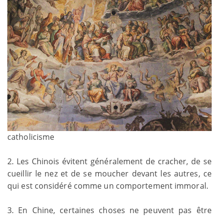
catholicisme
2. Les Chinois évitent généralement de cracher, de se
cueillir le nez et de se moucher devant les autres, ce
qui est considéré comme un comportement immoral.
3. En Chine, certaines choses ne peuvent pas être