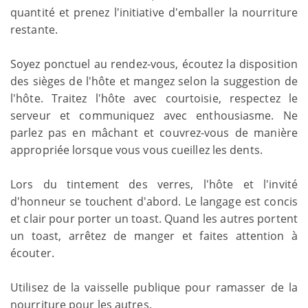
quantité et prenez l'initiative d'emballer la nourriture
restante.
Soyez ponctuel au rendez-vous, écoutez la disposition
des sièges de l'hôte et mangez selon la suggestion de
l'hôte. Traitez l'hôte avec courtoisie, respectez le
serveur et communiquez avec enthousiasme. Ne
parlez pas en mâchant et couvrez-vous de manière
appropriée lorsque vous vous cueillez les dents.
Lors du tintement des verres, l'hôte et l'invité
d'honneur se touchent d'abord. Le langage est concis
et clair pour porter un toast. Quand les autres portent
un toast, arrêtez de manger et faites attention à
écouter.
Utilisez de la vaisselle publique pour ramasser de la
nourriture pour les autres.