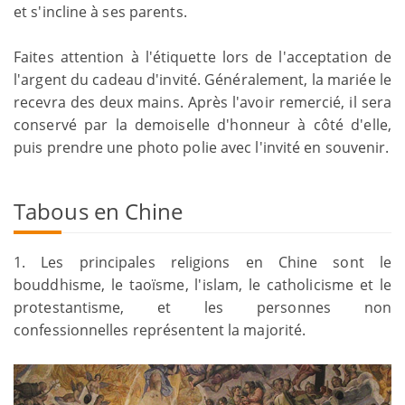
et s'incline à ses parents.
Faites attention à l'étiquette lors de l'acceptation de
l'argent du cadeau d'invité. Généralement, la mariée le
recevra des deux mains. Après l'avoir remercié, il sera
conservé par la demoiselle d'honneur à côté d'elle,
puis prendre une photo polie avec l'invité en souvenir.
Tabous en Chine
1. Les principales religions en Chine sont le
bouddhisme, le taoïsme, l'islam, le catholicisme et le
protestantisme, et les personnes non
confessionnelles représentent la majorité.