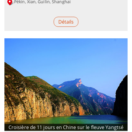
Pékin, Xian, Guilin, Shanghai
Détails
Croisière de 11 jours en Chine sur le fleuve Yangtsé