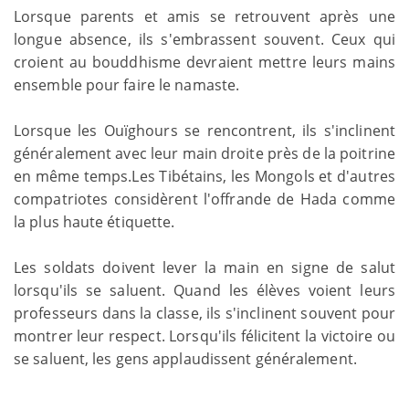
Lorsque parents et amis se retrouvent après une
longue absence, ils s'embrassent souvent. Ceux qui
croient au bouddhisme devraient mettre leurs mains
ensemble pour faire le namaste.
Lorsque les Ouïghours se rencontrent, ils s'inclinent
généralement avec leur main droite près de la poitrine
en même temps.Les Tibétains, les Mongols et d'autres
compatriotes considèrent l'offrande de Hada comme
la plus haute étiquette.
Les soldats doivent lever la main en signe de salut
lorsqu'ils se saluent. Quand les élèves voient leurs
professeurs dans la classe, ils s'inclinent souvent pour
montrer leur respect. Lorsqu'ils félicitent la victoire ou
se saluent, les gens applaudissent généralement.