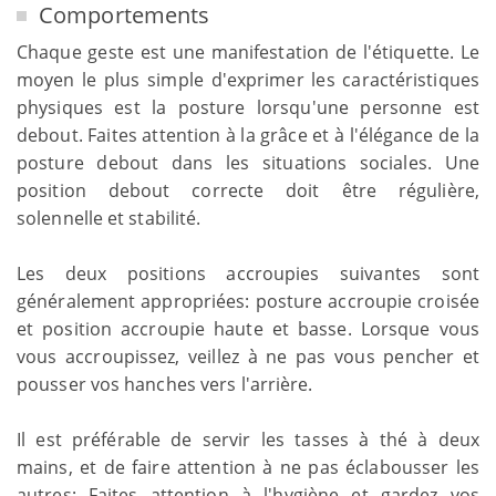
Comportements
Chaque geste est une manifestation de l'étiquette. Le
moyen le plus simple d'exprimer les caractéristiques
physiques est la posture lorsqu'une personne est
debout. Faites attention à la grâce et à l'élégance de la
posture debout dans les situations sociales. Une
position debout correcte doit être régulière,
solennelle et stabilité.
Les deux positions accroupies suivantes sont
généralement appropriées: posture accroupie croisée
et position accroupie haute et basse. Lorsque vous
vous accroupissez, veillez à ne pas vous pencher et
pousser vos hanches vers l'arrière.
Il est préférable de servir les tasses à thé à deux
mains, et de faire attention à ne pas éclabousser les
autres; Faites attention à l'hygiène et gardez vos