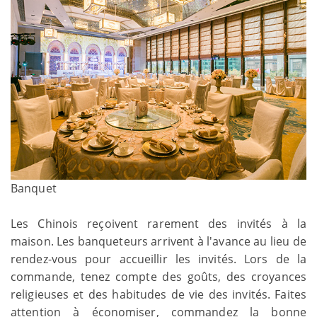
Banquet
Les Chinois reçoivent rarement des invités à la
maison. Les banqueteurs arrivent à l'avance au lieu de
rendez-vous pour accueillir les invités. Lors de la
commande, tenez compte des goûts, des croyances
religieuses et des habitudes de vie des invités. Faites
attention à économiser, commandez la bonne