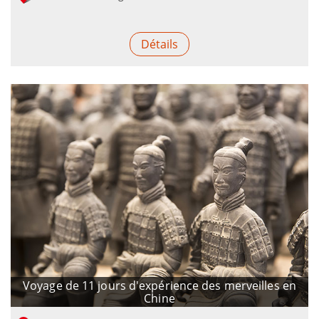
Détails
Voyage de 11 jours d'expérience des merveilles en
Chine