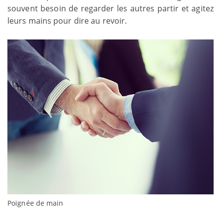
souvent besoin de regarder les autres partir et agitez
leurs mains pour dire au revoir.
Poignée de main