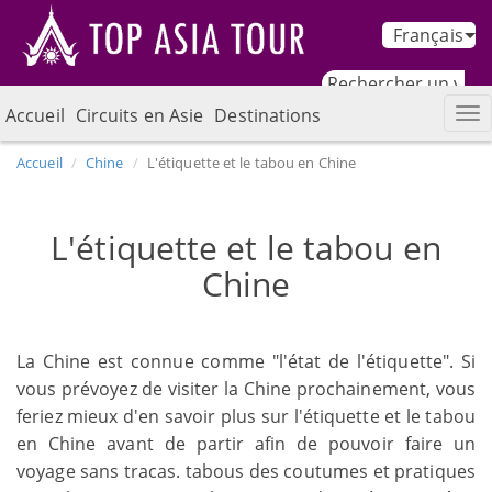
Français
Accueil
Circuits en Asie
Destinations
Accueil
Chine
L'étiquette et le tabou en Chine
L'étiquette et le tabou en
Chine
La Chine est connue comme "l'état de l'étiquette". Si
vous prévoyez de visiter la Chine prochainement, vous
feriez mieux d'en savoir plus sur l'étiquette et le tabou
en Chine avant de partir afin de pouvoir faire un
voyage sans tracas. tabous des coutumes et pratiques