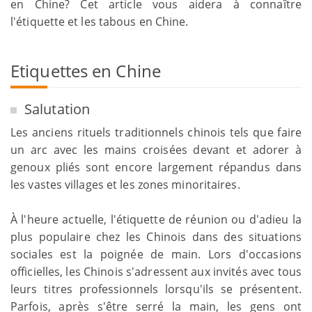
en Chine? Cet article vous aidera à connaître
l'étiquette et les tabous en Chine.
Etiquettes en Chine
Salutation
Les anciens rituels traditionnels chinois tels que faire
un arc avec les mains croisées devant et adorer à
genoux pliés sont encore largement répandus dans
les vastes villages et les zones minoritaires.
À l'heure actuelle, l'étiquette de réunion ou d'adieu la
plus populaire chez les Chinois dans des situations
sociales est la poignée de main. Lors d'occasions
officielles, les Chinois s'adressent aux invités avec tous
leurs titres professionnels lorsqu'ils se présentent.
Parfois, après s'être serré la main, les gens ont