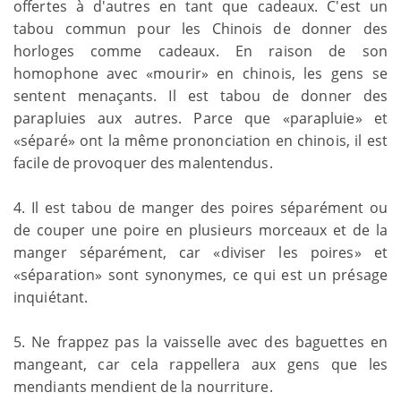
offertes à d'autres en tant que cadeaux. C'est un
tabou commun pour les Chinois de donner des
horloges comme cadeaux. En raison de son
homophone avec «mourir» en chinois, les gens se
sentent menaçants. Il est tabou de donner des
parapluies aux autres. Parce que «parapluie» et
«séparé» ont la même prononciation en chinois, il est
facile de provoquer des malentendus.
4. Il est tabou de manger des poires séparément ou
de couper une poire en plusieurs morceaux et de la
manger séparément, car «diviser les poires» et
«séparation» sont synonymes, ce qui est un présage
inquiétant.
5. Ne frappez pas la vaisselle avec des baguettes en
mangeant, car cela rappellera aux gens que les
mendiants mendient de la nourriture.